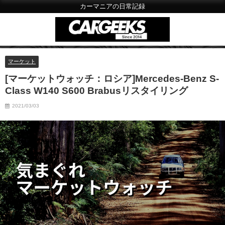
カーマニアの日常記録
マーケット
[マーケットウォッチ：ロシア]Mercedes-Benz S-
Class W140 S600 Brabusリスタイリング
2021/03/03