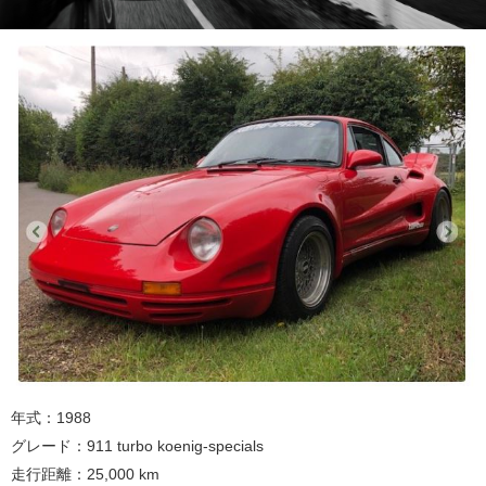
年式：1988
グレード：911 turbo koenig-specials
走行距離：25,000 km