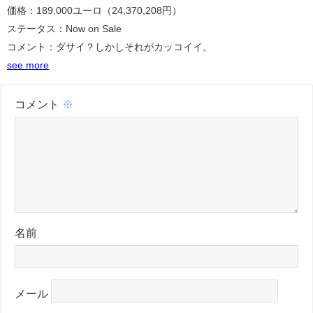
価格：189,000ユーロ（24,370,208円）
ステータス：Now on Sale
コメント：ダサイ？しかしそれがカッコイイ。
see more
コメント
※
名前
メール