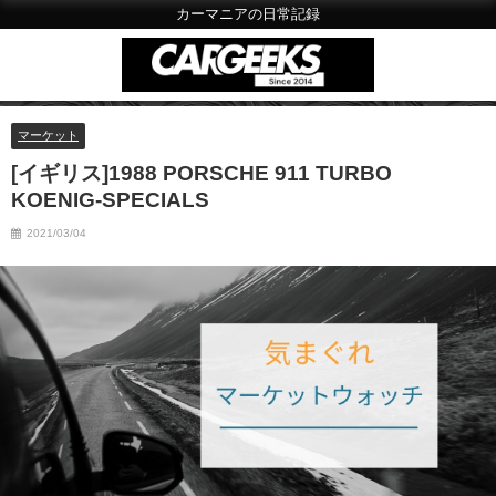
カーマニアの日常記録
マーケット
[イギリス]1988 PORSCHE 911 TURBO
KOENIG-SPECIALS
2021/03/04