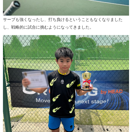
サーブも強くなったし、打ち負けるということもなくなりました
し、戦略的に試合に挑むようになってきました。