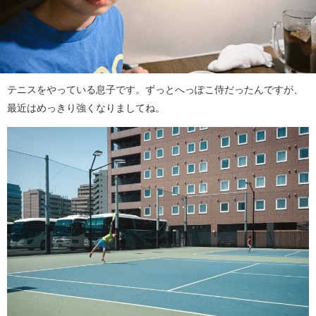
テニスをやっている息子です。ずっとへっぽこ侍だったんですが、
最近はめっきり強くなりましてね。