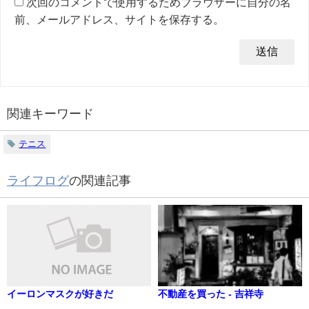
次回のコメントで使用するためブラウザーに自分の名
前、メールアドレス、サイトを保存する。
関連キーワード
テニス
ライフログ
の関連記事
イーロンマスクが好きだ
不動産を買った - 吉祥寺