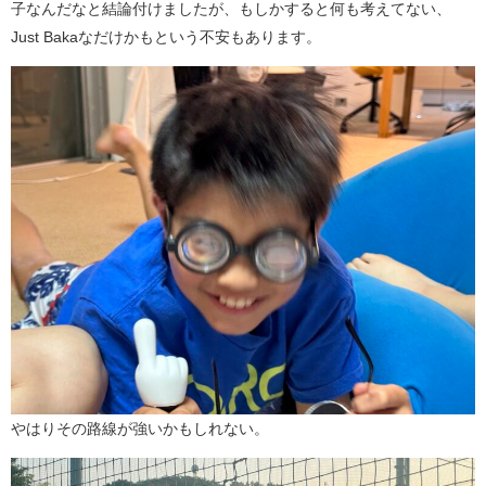
子なんだなと結論付けましたが、もしかすると何も考えてない、
Just Bakaなだけかもという不安もあります。
やはりその路線が強いかもしれない。