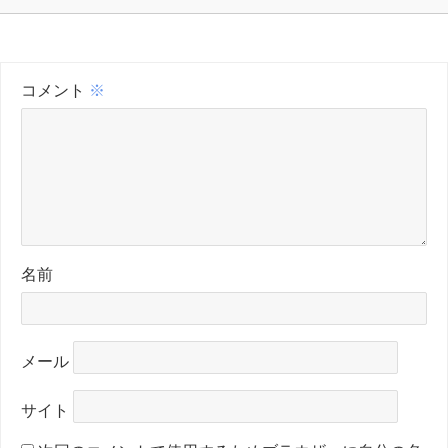
コメント
※
名前
メール
サイト