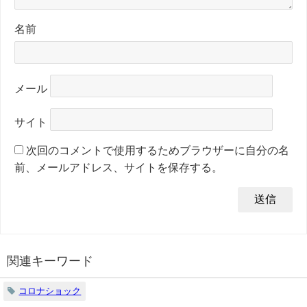
名前
メール
サイト
次回のコメントで使用するためブラウザーに自分の名
前、メールアドレス、サイトを保存する。
関連キーワード
コロナショック