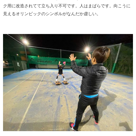
ク用に改造されてて立ち入り不可です。人はまばらです。向こうに
見えるオリンピックのシンボルがなんだか虚しい。