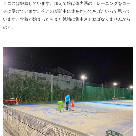
テニスは継続しています。加えて娘は体力系のトレーニングをコー
チに受けています。今この期間中に体を作ってあげたいって思って
います。学校が始まったらまた勉強に集中させねばなりませんから
のぅ。