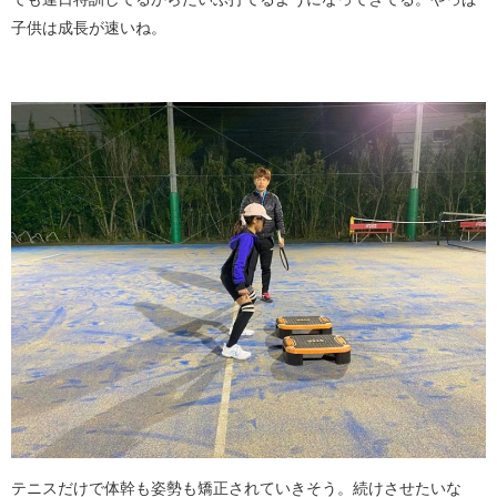
子供は成長が速いね。
テニスだけで体幹も姿勢も矯正されていきそう。続けさせたいな