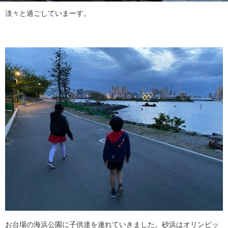
淡々と過ごしていまーす。
お台場の海浜公園に子供達を連れていきました。砂浜はオリンピッ