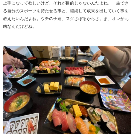
上手になって欲しいけど、それが目的じゃないんだよね。一生でき
る自分のスポーツを持たせる事と、継続して成果を出していく事を
教えたいんだよね。ウチの子達、スグさぼるからさ。ま、オレが元
凶なんだけどね。