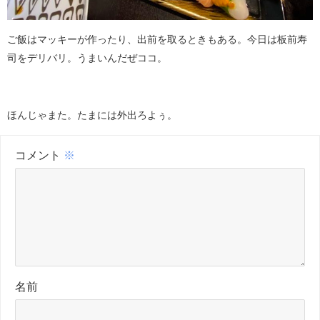
ご飯はマッキーが作ったり、出前を取るときもある。今日は板前寿
司をデリバリ。うまいんだぜココ。
ほんじゃまた。たまには外出ろよぅ。
コメント
※
名前