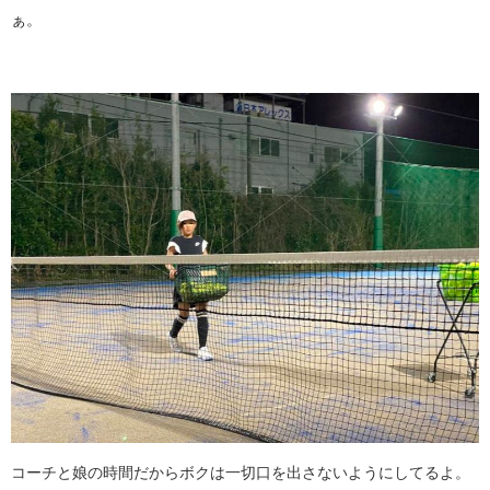
ぁ。
コーチと娘の時間だからボクは一切口を出さないようにしてるよ。