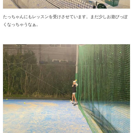
たっちゃんにもレッスンを受けさせています。まだ少しお遊びっぽ
くなっちゃうなぁ。