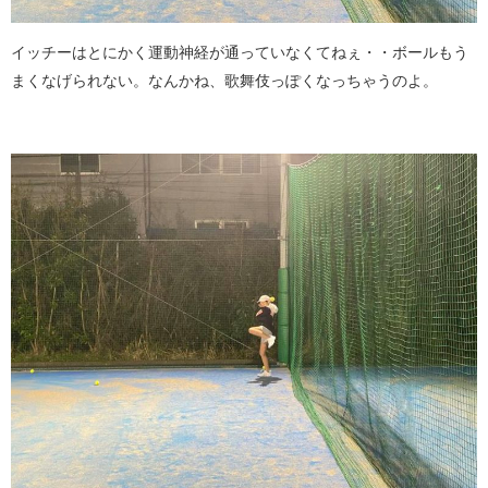
イッチーはとにかく運動神経が通っていなくてねぇ・・ボールもう
まくなげられない。なんかね、歌舞伎っぽくなっちゃうのよ。