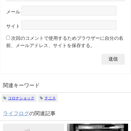
メール
サイト
次回のコメントで使用するためブラウザーに自分の名
前、メールアドレス、サイトを保存する。
関連キーワード
コロナショック
テニス
ライフログ
の関連記事