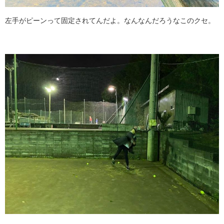
左手がピーンって固定されてんだよ。なんなんだろうなこのクセ。