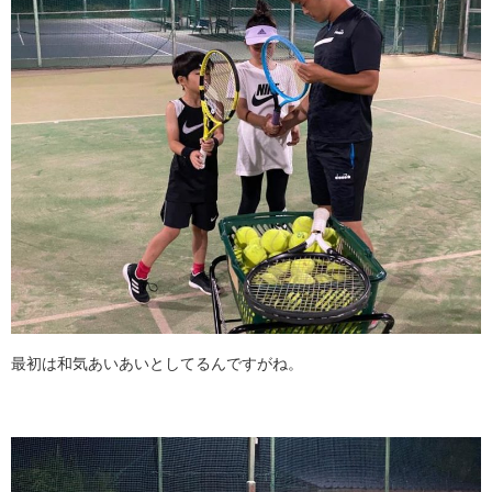
最初は和気あいあいとしてるんですがね。