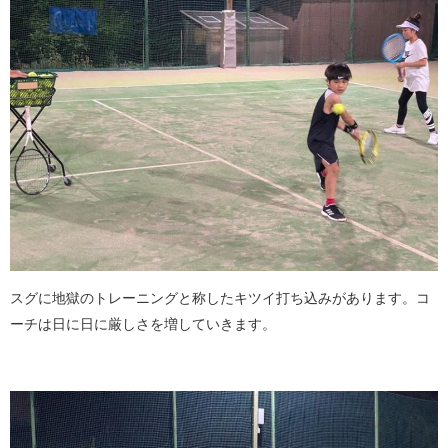
スグに地獄のトレーニングと称したキツイ打ち込みがあります。コ
ーチは日に日に厳しさを増していきます。