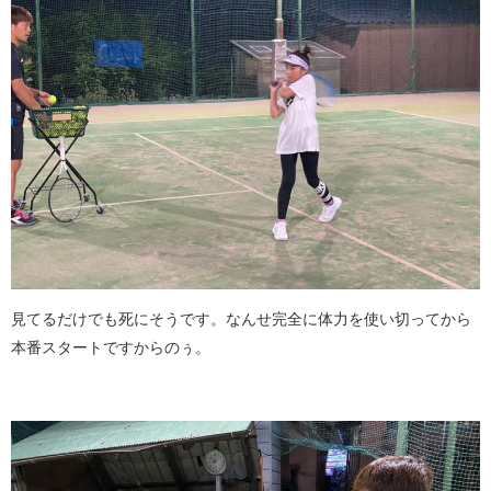
見てるだけでも死にそうです。なんせ完全に体力を使い切ってから
本番スタートですからのぅ。