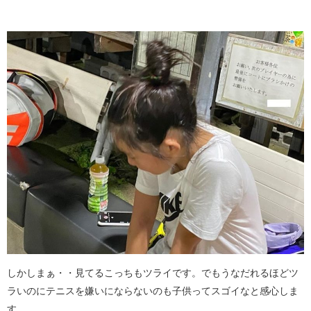
しかしまぁ・・見てるこっちもツライです。でもうなだれるほどツ
ラいのにテニスを嫌いにならないのも子供ってスゴイなと感心しま
す。