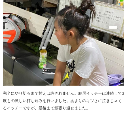
完全にやり切るまで甘えは許されません。結局イッチーは連続して3
度もの激しい打ち込みを行いました。あまりのキツさに泣きじゃく
るイッチーですが、最後まで頑張り通せました。