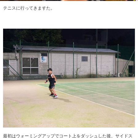
テニスに行ってきますた。
最初はウォーミングアップでコート上をダッシュした後、サイドス