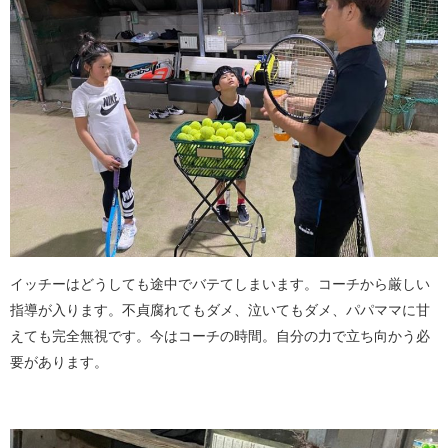
イッチーはどうしても途中でバテてしまいます。コーチから厳しい
指導が入ります。不貞腐れてもダメ、泣いてもダメ、パパママに甘
えても完全無視です。今はコーチの時間。自分の力で立ち向かう必
要があります。