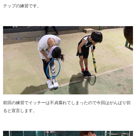
テップの練習です。
前回の練習でイッチーは不貞腐れてしまったので今回はがんばり切
ると宣言します。