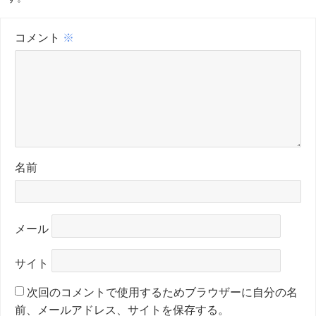
コメント
※
名前
メール
サイト
次回のコメントで使用するためブラウザーに自分の名
前、メールアドレス、サイトを保存する。