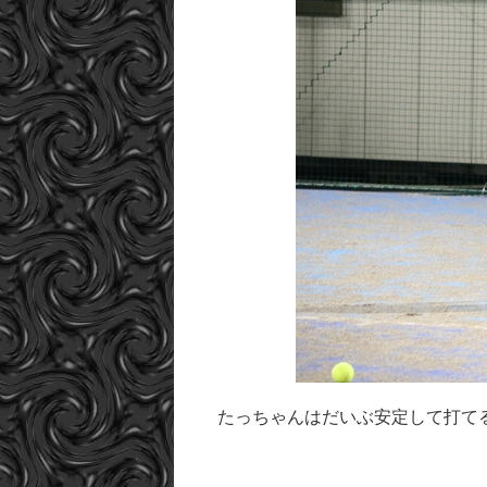
たっちゃんはだいぶ安定して打て