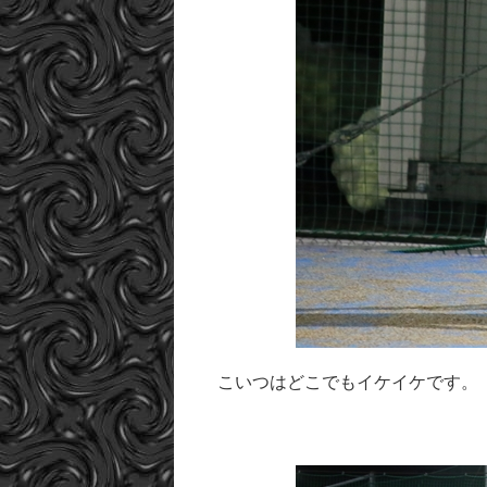
こいつはどこでもイケイケです。