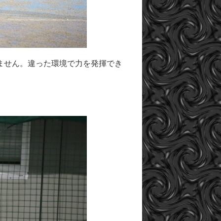
ません。違った環境で力を発揮でき