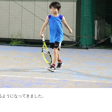
るようになってきました。