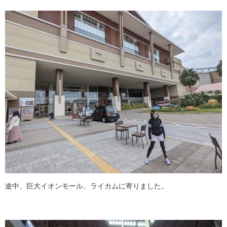
途中、巨大イオンモール、ライカムに寄りました。