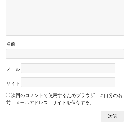
名前
メール
サイト
次回のコメントで使用するためブラウザーに自分の名
前、メールアドレス、サイトを保存する。