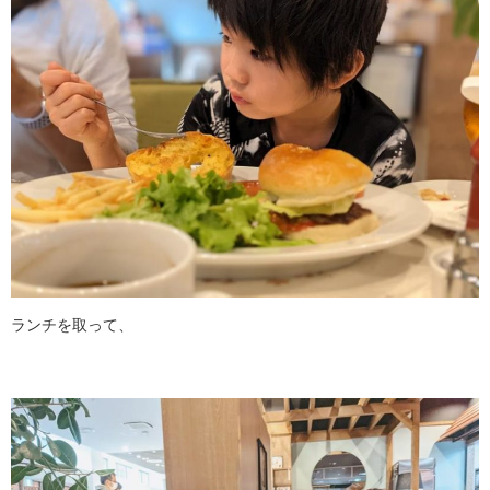
ランチを取って、