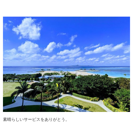
素晴らしいサービスをありがとう。