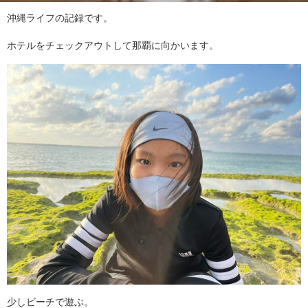
沖縄ライフの記録です。
ホテルをチェックアウトして那覇に向かいます。
少しビーチで遊ぶ。