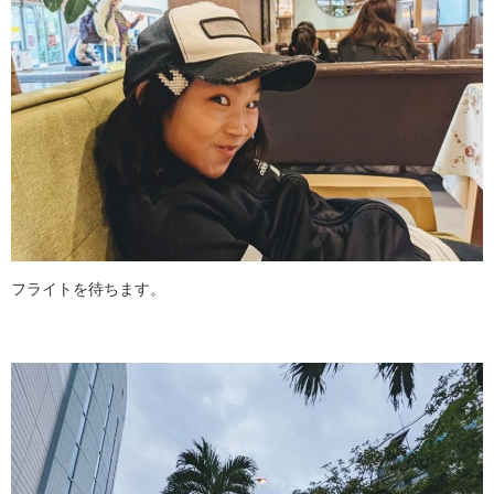
フライトを待ちます。