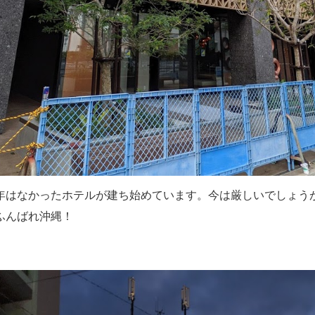
年はなかったホテルが建ち始めています。今は厳しいでしょう
ふんばれ沖縄！