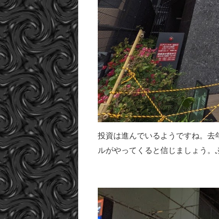
投資は進んでいるようですね。去
ルがやってくると信じましょう。