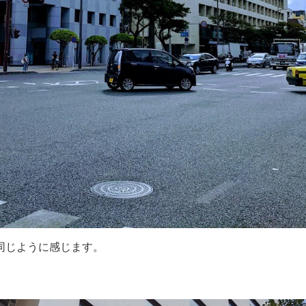
同じように感じます。