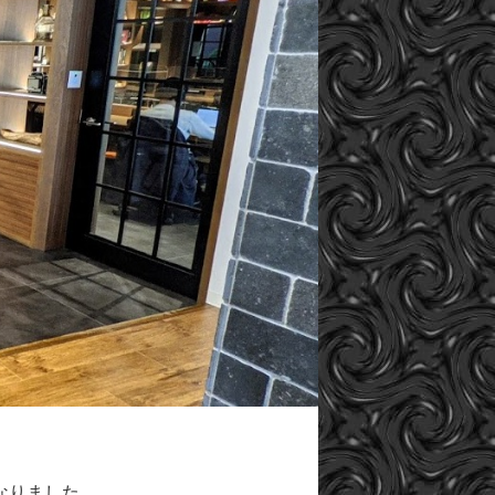
なりました。