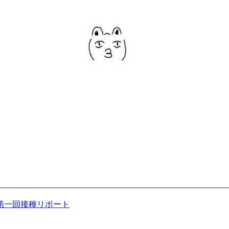
第一回接種リポート