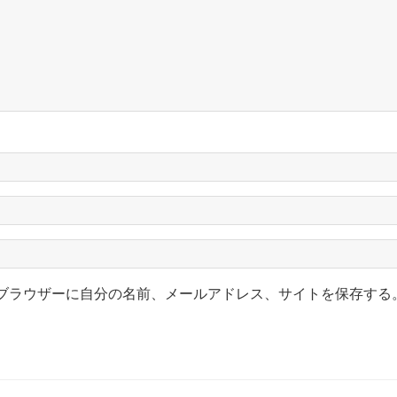
ブラウザーに自分の名前、メールアドレス、サイトを保存する