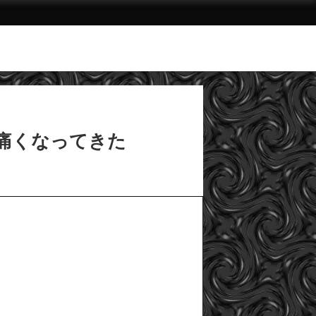
が痛くなってきた