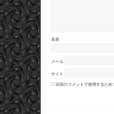
名前
メール
サイト
次回のコメントで使用するため