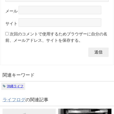
メール
サイト
次回のコメントで使用するためブラウザーに自分の名
前、メールアドレス、サイトを保存する。
関連キーワード
沖縄ライフ
ライフログ
の関連記事