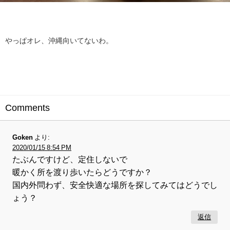
やっぱオレ、沖縄向いてないわ。
Comments
Goken
より:
2020/01/15 8:54 PM
たぶんですけど、定住しないで
暖かく所を渡り歩いたらどうですか？
国内外問わず、安全快適な場所を探してみてはどうでし
ょう？
返信