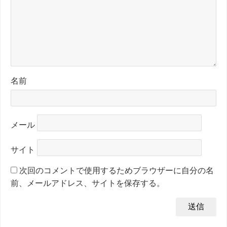
名前
メール
サイト
次回のコメントで使用するためブラウザーに自分の名
前、メールアドレス、サイトを保存する。