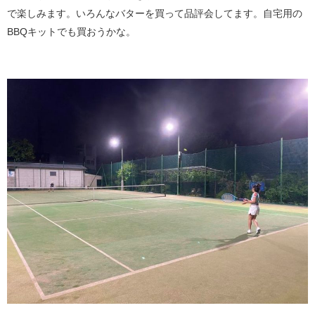
で楽しみます。いろんなバターを買って品評会してます。自宅用の
BBQキットでも買おうかな。