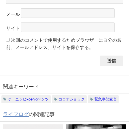
メール
サイト
次回のコメントで使用するためブラウザーに自分の名
前、メールアドレス、サイトを保存する。
関連キーワード
ケーニッヒkoenigベンツ
コロナショック
緊急事態宣言
ライフログ
の関連記事