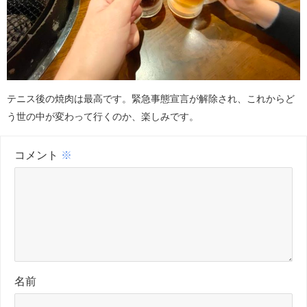
テニス後の焼肉は最高です。緊急事態宣言が解除され、これからど
う世の中が変わって行くのか、楽しみです。
コメント
※
名前