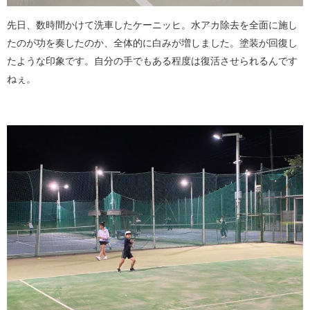
先日、数時間かけて洗車したケーニッヒ。水アカ除去を全面に施し
たのが功を奏したのか、全体的に白みが増しました。塗装が回復し
たような印象です。自分の手でもある程度は復活させられるんです
ねぇ。