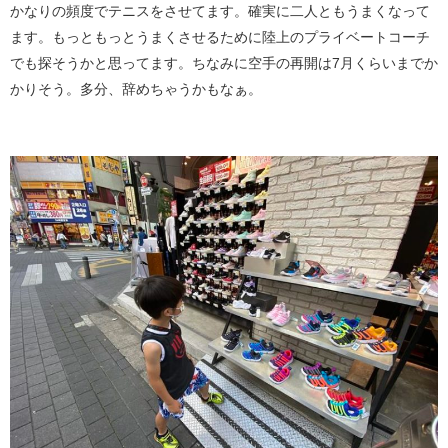
かなりの頻度でテニスをさせてます。確実に二人ともうまくなって
ます。もっともっとうまくさせるために陸上のプライベートコーチ
でも探そうかと思ってます。ちなみに空手の再開は7月くらいまでか
かりそう。多分、辞めちゃうかもなぁ。