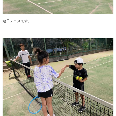
連日テニスです。