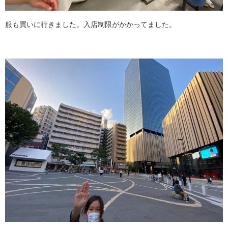
服も買いに行きました。入店制限がかかってました。