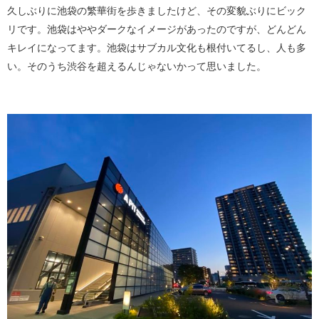
久しぶりに池袋の繁華街を歩きましたけど、その変貌ぶりにビック
リです。池袋はややダークなイメージがあったのですが、どんどん
キレイになってます。池袋はサブカル文化も根付いてるし、人も多
い。そのうち渋谷を超えるんじゃないかって思いました。