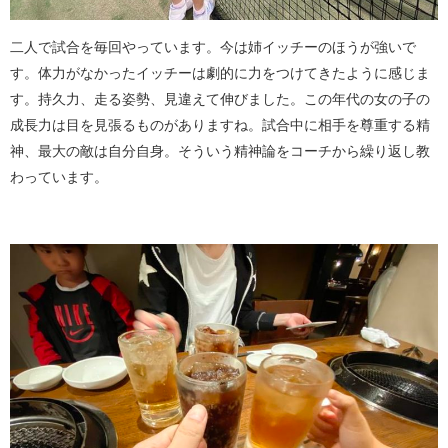
二人で試合を毎回やっています。今は姉イッチーのほうが強いで
す。体力がなかったイッチーは劇的に力をつけてきたように感じま
す。持久力、走る姿勢、見違えて伸びました。この年代の女の子の
成長力は目を見張るものがありますね。試合中に相手を尊重する精
神、最大の敵は自分自身。そういう精神論をコーチから繰り返し教
わっています。