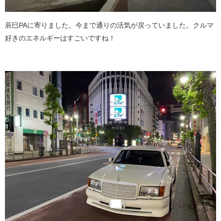
辰巳PAに寄りました。今まで通りの活気が戻っていました。クルマ
好きのエネルギーはすごいですね！