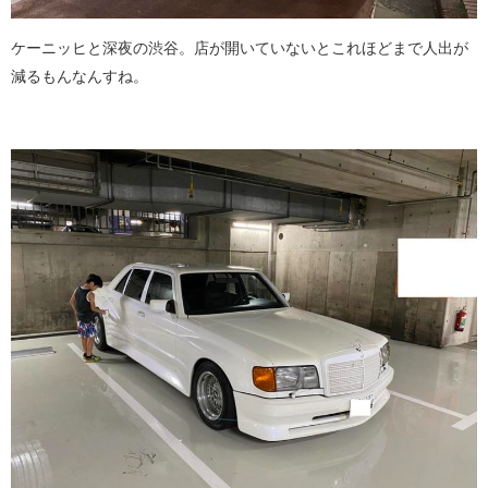
ケーニッヒと深夜の渋谷。店が開いていないとこれほどまで人出が
減るもんなんすね。