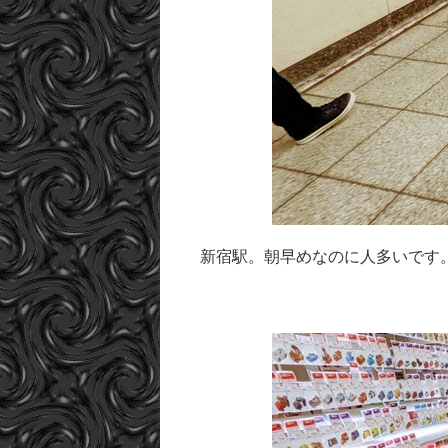
新宿駅。朝早めなのに人多いです