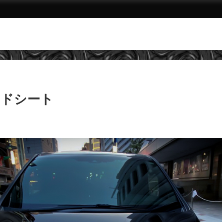
ンドシート