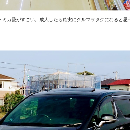
トミカ愛がすごい。成人したら確実にクルマヲタクになると思