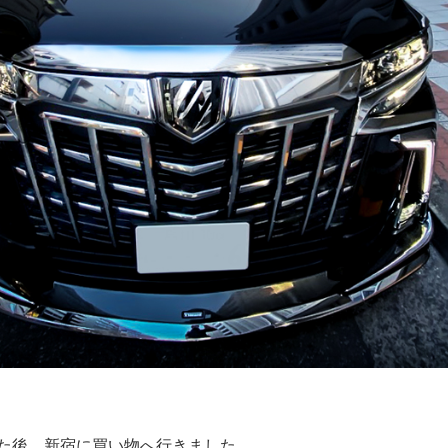
けた後、新宿に買い物へ行きました。