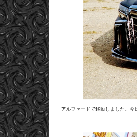
アルファードで移動しました。今