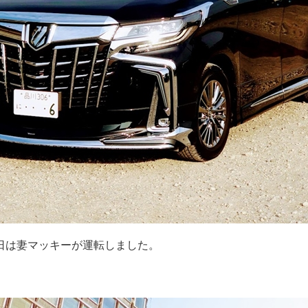
日は妻マッキーが運転しました。