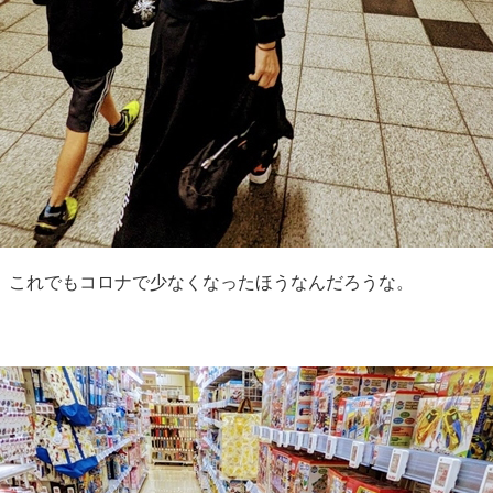
。これでもコロナで少なくなったほうなんだろうな。