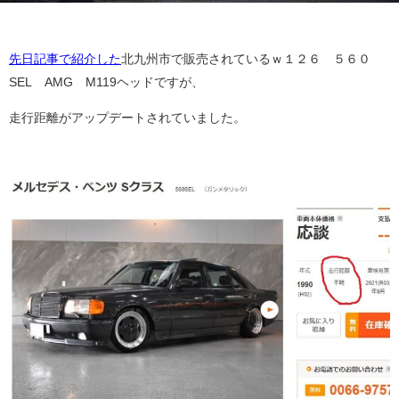
先日記事で紹介した
北九州市で販売されているｗ１２６ ５６０
SEL AMG M119ヘッドですが、
走行距離がアップデートされていました。