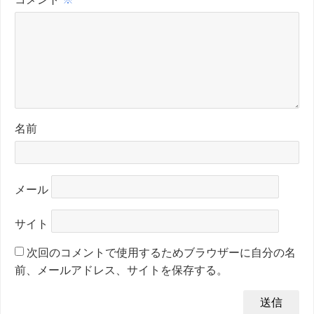
名前
メール
サイト
次回のコメントで使用するためブラウザーに自分の名
前、メールアドレス、サイトを保存する。