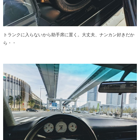
トランクに入らないから助手席に置く。大丈夫、ナンカン好きだか
ら・・