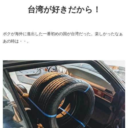
台湾が好きだから！
ボクが海外に進出した一番初めの国が台湾だった。楽しかったなぁ
あの時は・・。