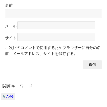
名前
メール
サイト
次回のコメントで使用するためブラウザーに自分の名
前、メールアドレス、サイトを保存する。
関連キーワード
AMG