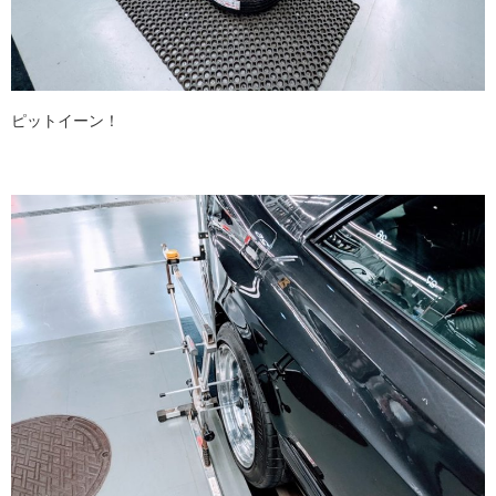
ピットイーン！