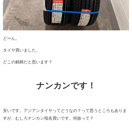
どーん。
タイヤ買いました。
どこの銘柄だと思います？
ナンカンです！
安いです。アジアンタイヤってどうなの？って思うところもありま
すが、むしろナンカン指名買いです。何故って？