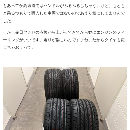
もあってか高速道ではハンドルがぶるぶるしちゃう。けど、もとも
と乗るつもりで購入した車両ではないのであまり気にしてませんで
した。
しかし先日ヤナセの点検から上がってきてから妙にエンジンのフィ
ーリングがいいです。走りが楽しいんですよね。だからタイヤも変
えちゃおうって。