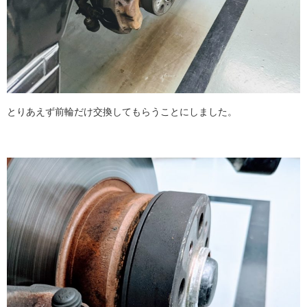
とりあえず前輪だけ交換してもらうことにしました。