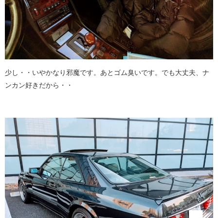
少し・・いやかなり邪魔です。あとゴム臭いです。でも大丈夫、ナ
ンカン好きだから・・