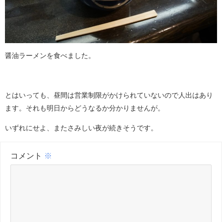
醤油ラーメンを食べました。
とはいっても、昼間は営業制限がかけられていないので人出はあり
ます。それも明日からどうなるか分かりませんが。
いずれにせよ、またさみしい夜が続きそうです。
コメント
※