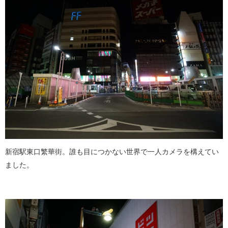
新宿駅東口繁華街。誰も目につかない世界で一人カメラを構えてい
ました。