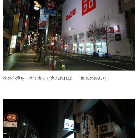
今の心境を一言で表せと言われれば、「東京の終わり」