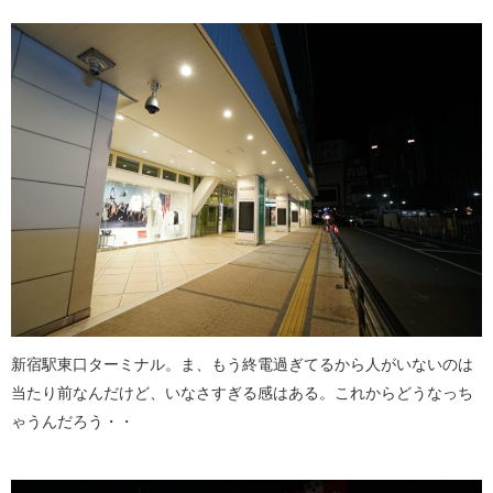
新宿駅東口ターミナル。ま、もう終電過ぎてるから人がいないのは
当たり前なんだけど、いなさすぎる感はある。これからどうなっち
ゃうんだろう・・