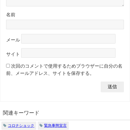
名前
メール
サイト
次回のコメントで使用するためブラウザーに自分の名
前、メールアドレス、サイトを保存する。
関連キーワード
コロナショック
緊急事態宣言