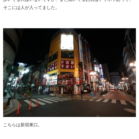
そこには人が入ってました。
こちらは新宿東口。