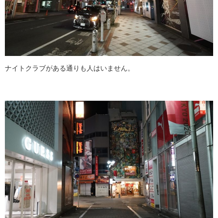
ナイトクラブがある通りも人はいません。