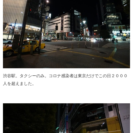
渋谷駅。タクシーのみ。コロナ感染者は東京だけでこの日２０００
人を超えました。