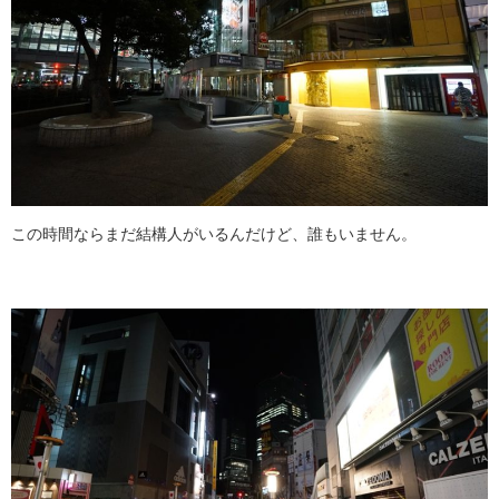
この時間ならまだ結構人がいるんだけど、誰もいません。