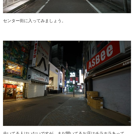
センター街に入ってみましょう。
歩いてる人はいないですが、まだ開いてるお店はチラホラあって、