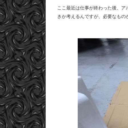
ここ最近は仕事が終わった後、ア
きか考えるんですが、必要なもの