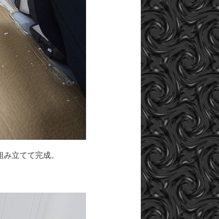
組み立てて完成。