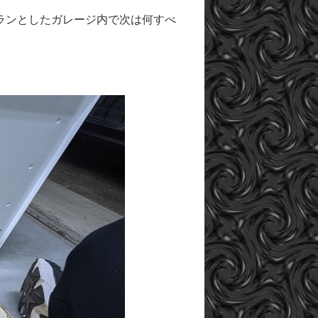
ランとしたガレージ内で次は何すべ