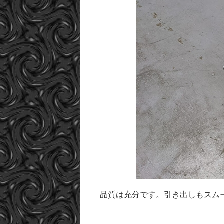
品質は充分です。引き出しもスム