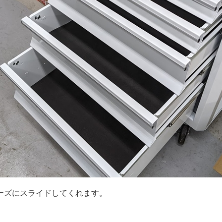
ーズにスライドしてくれます。