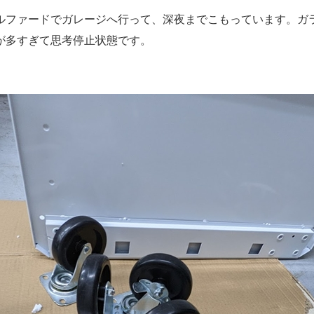
ルファードでガレージへ行って、深夜までこもっています。ガ
が多すぎて思考停止状態です。