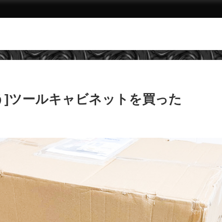
う]ツールキャビネットを買った