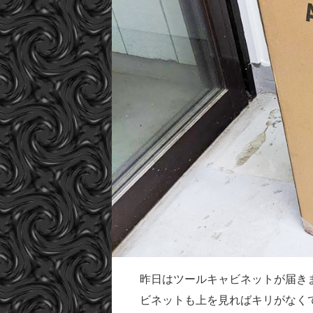
昨日はツールキャビネットが届き
ビネットも上を見ればキリがなく