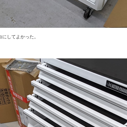
白にしてよかった。