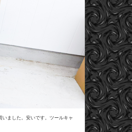
買いました。安いです。ツールキャ