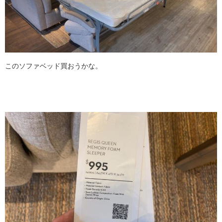
このソファベッド買おうかな。