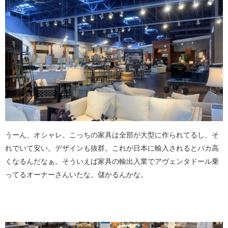
うーん、オシャレ。こっちの家具は全部が大型に作られてるし、そ
れでいて安い。デザインも抜群。これが日本に輸入されるとバカ高
くなるんだなぁ。そういえば家具の輸出入業でアヴェンタドール乗
ってるオーナーさんいたな。儲かるんかな。