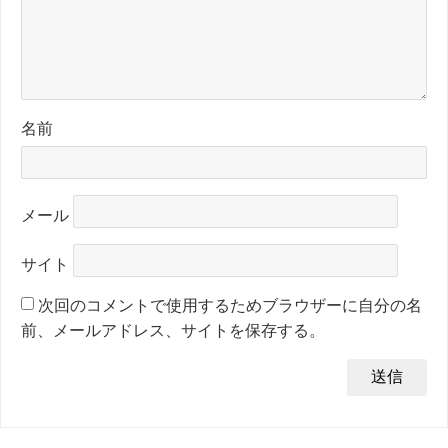
名前
メール
サイト
次回のコメントで使用するためブラウザーに自分の名
前、メールアドレス、サイトを保存する。