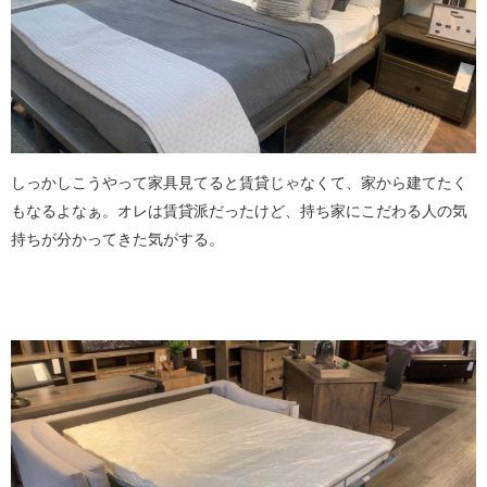
しっかしこうやって家具見てると賃貸じゃなくて、家から建てたく
もなるよなぁ。オレは賃貸派だったけど、持ち家にこだわる人の気
持ちが分かってきた気がする。