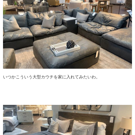
いつかこういう大型カウチを家に入れてみたいわ。