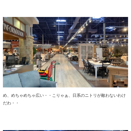
め、めちゃめちゃ広い・・こりゃぁ、日系のニトリが敵わないわけ
だわ・・