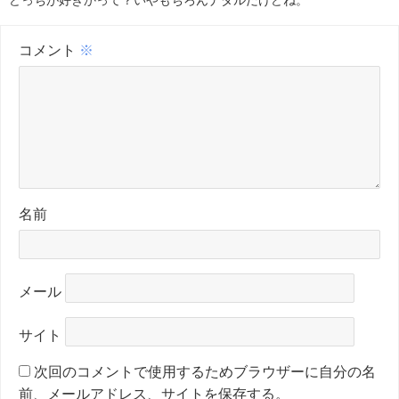
どっちが好きかって？いやもちろんナダルだけどね。
コメント
※
名前
メール
サイト
次回のコメントで使用するためブラウザーに自分の名
前、メールアドレス、サイトを保存する。