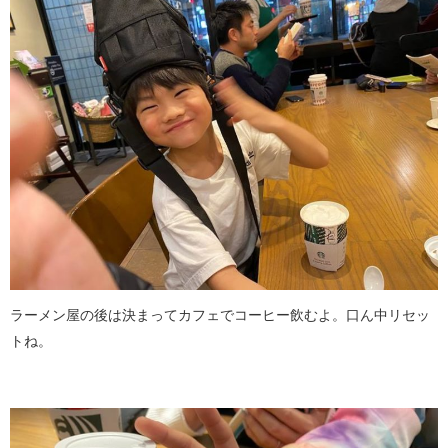
ラーメン屋の後は決まってカフェでコーヒー飲むよ。口ん中リセッ
トね。