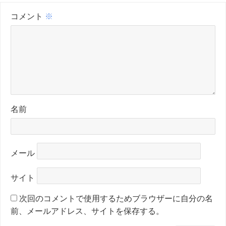
コメント
※
名前
メール
サイト
次回のコメントで使用するためブラウザーに自分の名
前、メールアドレス、サイトを保存する。