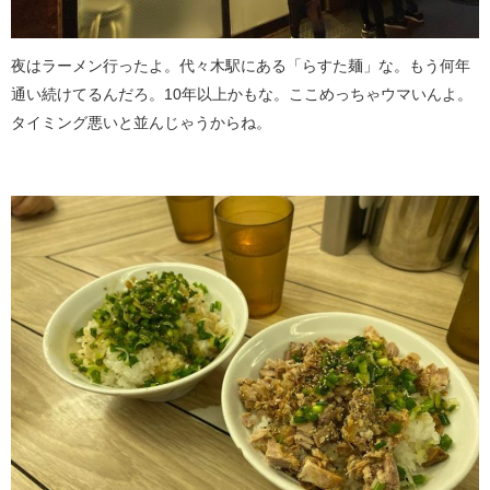
夜はラーメン行ったよ。代々木駅にある「らすた麺」な。もう何年
通い続けてるんだろ。10年以上かもな。ここめっちゃウマいんよ。
タイミング悪いと並んじゃうからね。