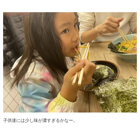
子供達には少し味が濃すぎるかなー。