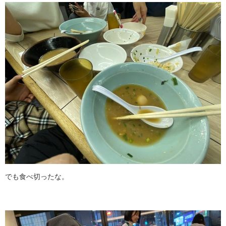
でも食べ切ったな。