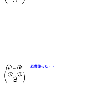
経費使った・・