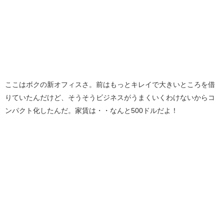
ここはボクの新オフィスさ。前はもっとキレイで大きいところを借
りていたんだけど、そうそうビジネスがうまくいくわけないからコ
ンパクト化したんだ。家賃は・・なんと500ドルだよ！