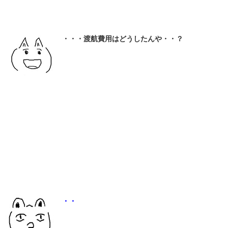
・・・渡航費用はどうしたんや・・？
・・