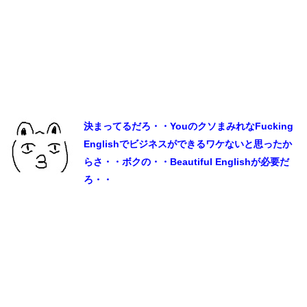
決まってるだろ・・YouのクソまみれなFucking
Englishでビジネスができるワケないと思ったか
らさ・・ボクの・・Beautiful Englishが必要だ
ろ・・