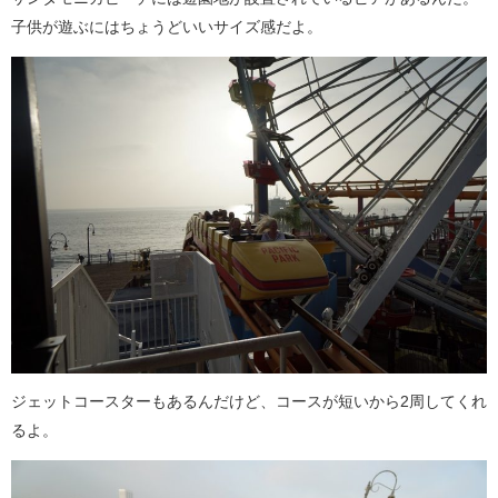
子供が遊ぶにはちょうどいいサイズ感だよ。
ジェットコースターもあるんだけど、コースが短いから2周してくれ
るよ。