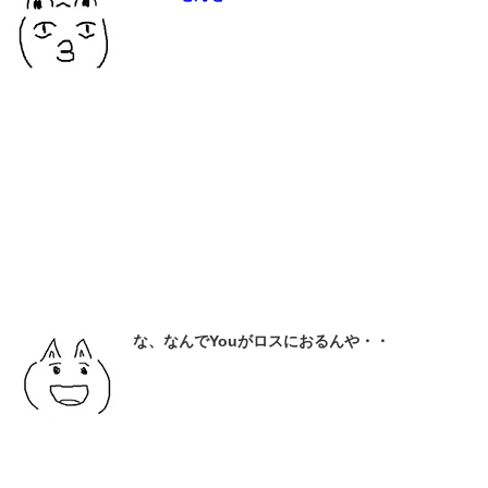
な、なんでYouがロスにおるんや・・