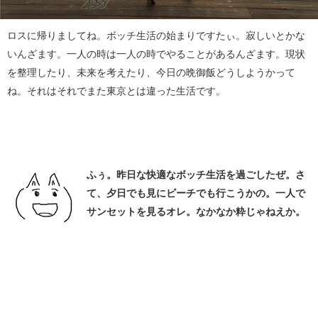
ロスに帰りましてね。ボッチ生活の始まりですたぃ。寂しいとかな
いんざます。一人の時は一人の時でやることがあるんざます。現状
を整理したり、未来を考えたり、今日の晩御飯どうしようかって
ね。それはそれでまた東京とは違った生活です。
ふぅ。昨日な快適なボッチ生活を過ごしたぜ。さ
て、夕日でも見にビーチでも行こうかの。一人で
サンセットを見るオレ。なかなか粋じゃねえか。