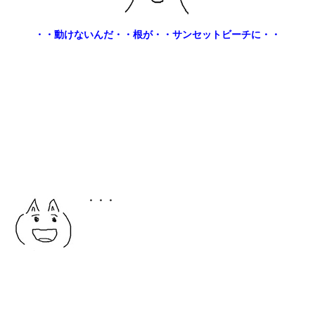
・・動けないんだ・・根が・・サンセットビーチに・・
・・・