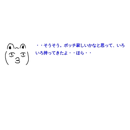
・・そうそう。ボッチ寂しいかなと思って、いろ
いろ持ってきたよ・・ほら・・