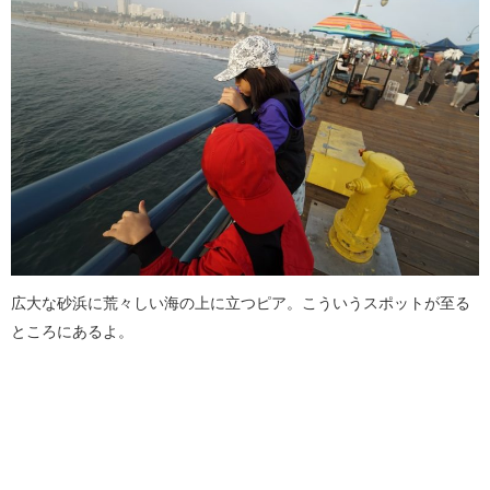
広大な砂浜に荒々しい海の上に立つピア。こういうスポットが至る
ところにあるよ。