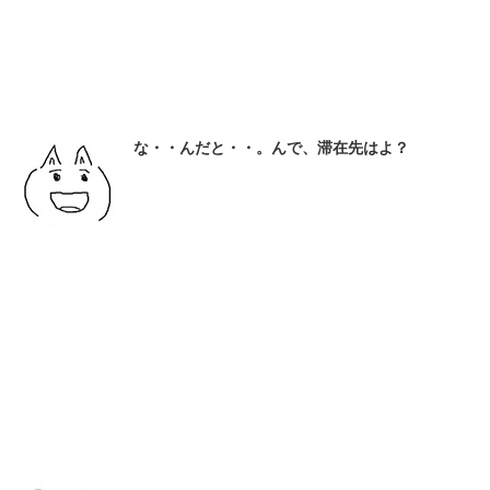
な・・んだと・・。んで、滞在先はよ？