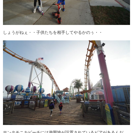
しょうがねぇ・・子供たちを相手してやるかのぅ・・
サンタモニカビーチには遊園地が設置されているピアがあるんだ。