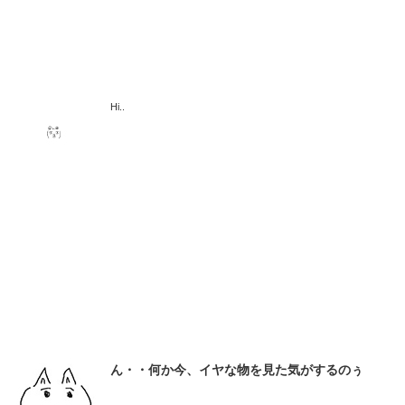
Hi..
ん・・何か今、イヤな物を見た気がするのぅ