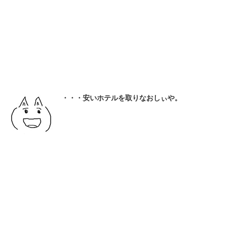
・・・安いホテルを取りなおしぃや。