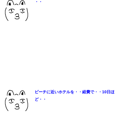
・・
ビーチに近いホテルを・・経費で・・10日ほ
ど・・