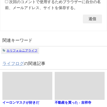
次回のコメントで使用するためブラウザーに自分の名
前、メールアドレス、サイトを保存する。
関連キーワード
カリフォルニアライフ
ライフログ
の関連記事
イーロンマスクが好きだ
不動産を買った - 吉祥寺