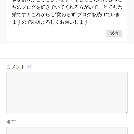
ちのブログを好きでいてくれる方がいて、とても光
栄です！これからも”変わらず”ブログを続けていき
ますので応援よろしくお願いします！
返信
コメント
※
名前