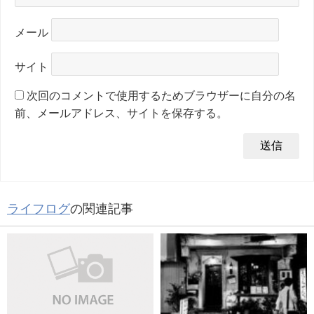
メール
サイト
次回のコメントで使用するためブラウザーに自分の名
前、メールアドレス、サイトを保存する。
ライフログ
の関連記事