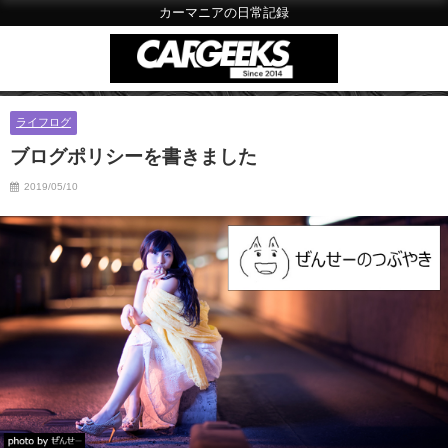
カーマニアの日常記録
ライフログ
ブログポリシーを書きました
2019/05/10