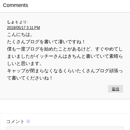
Comments
しょぅ
より:
2019/05/17 3:11 PM
こんにちは。
たくさんブログを書いて凄いですね！
僕も一度ブログを始めたことがあるけど、すぐやめてし
まいましたがイッチーさんはきちんと書いていて素晴ら
しいと思います。
キャップが閉まらなくなるくらいたくさんブログ頑張っ
て書いてくださいね！
返信
コメント
※