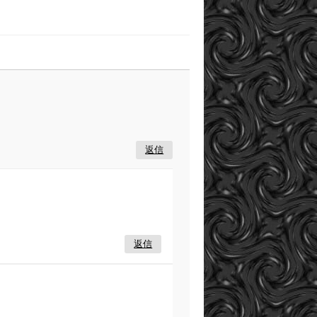
返信
返信