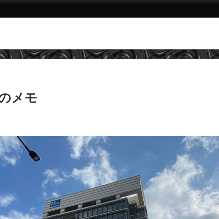
体調のメモ