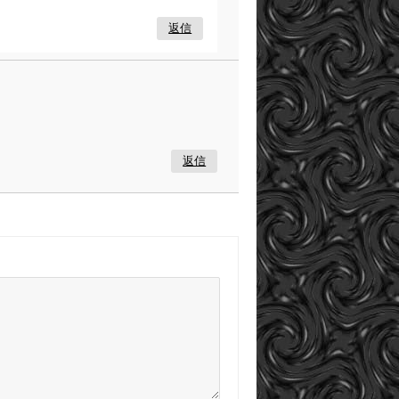
返信
返信