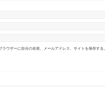
ブラウザーに自分の名前、メールアドレス、サイトを保存する