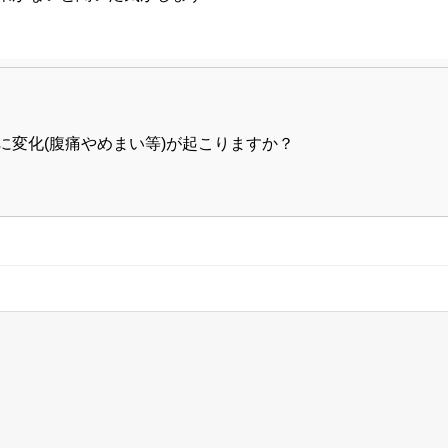
に変化(腹痛やめまい等)が起こりますか？