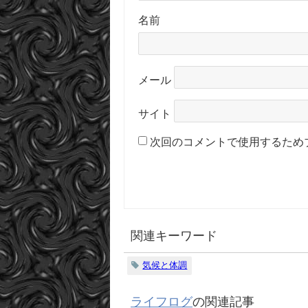
名前
メール
サイト
次回のコメントで使用するため
関連キーワード
気候と体調
ライフログ
の関連記事