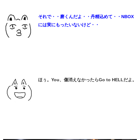
それで・・磨くんだよ・・丹精込めて・・NBOX
には実にもったいないけど・・
ほぅ。You、傷消えなかったらGo to HELLだよ。