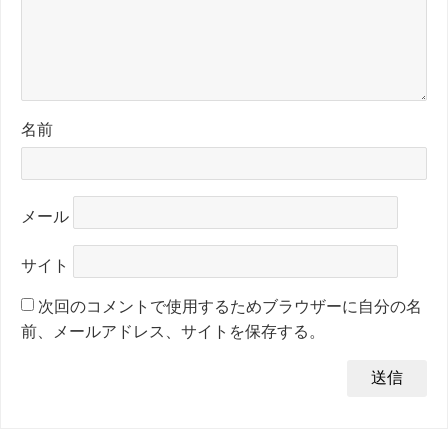
名前
メール
サイト
次回のコメントで使用するためブラウザーに自分の名
前、メールアドレス、サイトを保存する。