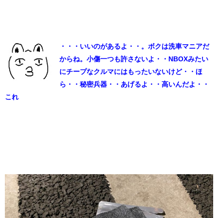
・・・いいのがあるよ・・。ボクは洗車マニアだ
からね。小傷一つも許さないよ・・NBOXみたい
にチープなクルマにはもったいないけど・・ほ
ら・・秘密兵器・・あげるよ・・高いんだよ・・
これ