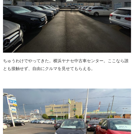
ちゅうわけでやってきた。横浜ヤナセ中古車センター。ここなら誰
とも接触せず、自由にクルマを見せてもらえる。