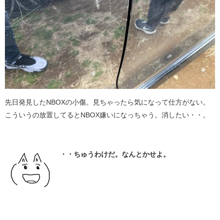
先日発見したNBOXの小傷。見ちゃったら気になって仕方がない。
こういうの放置してるとNBOX嫌いになっちゃう。消したい・・。
・・ちゅうわけだ。なんとかせよ。