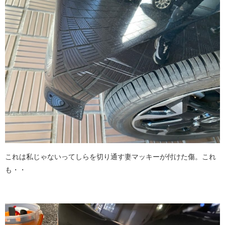
これは私じゃないってしらを切り通す妻マッキーが付けた傷。これ
も・・