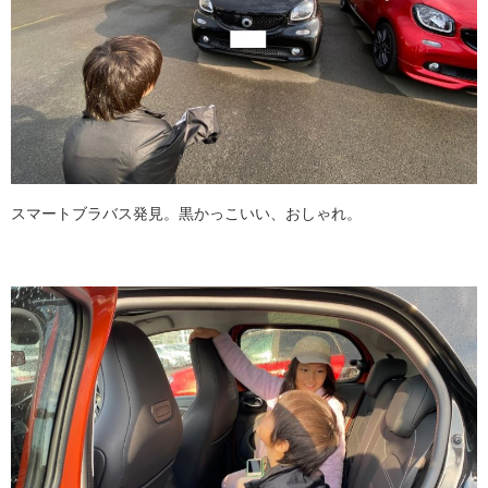
スマートブラバス発見。黒かっこいい、おしゃれ。