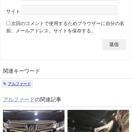
サイト
次回のコメントで使用するためブラウザーに自分の名
前、メールアドレス、サイトを保存する。
関連キーワード
アルファード
アルファード
の関連記事