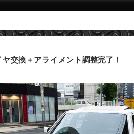
タイヤ交換＋アライメント調整完了！