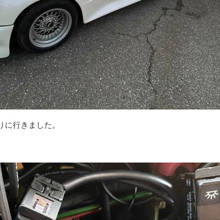
取りに行きました。