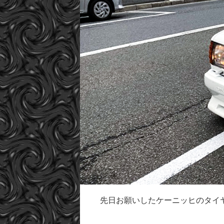
先日お願いしたケーニッヒのタイ