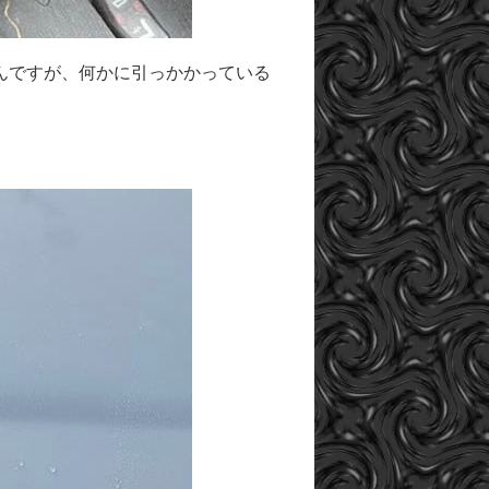
んですが、何かに引っかかっている