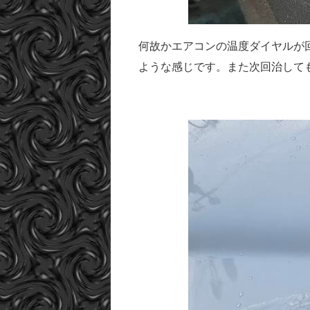
何故かエアコンの温度ダイヤルが
ような感じです。また次回治して