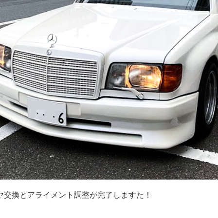
ヤ交換とアライメント調整が完了しますた！