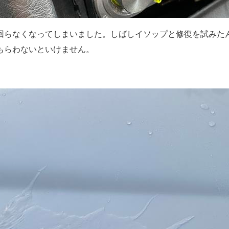
回らなくなってしまいました。しばしイソップと修復を試みた
もらわないといけません。