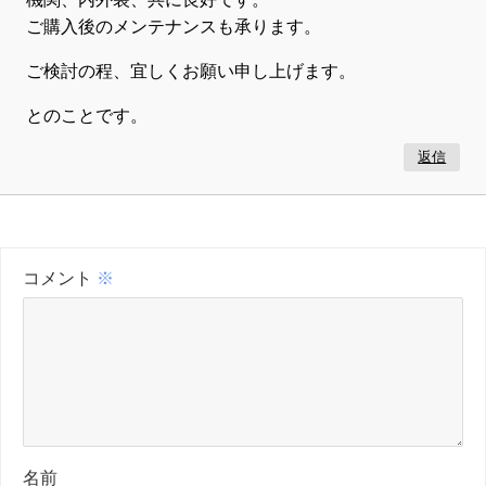
ご購入後のメンテナンスも承ります。
ご検討の程、宜しくお願い申し上げます。
とのことです。
返信
コメント
※
名前