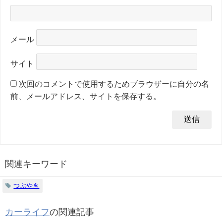
メール
サイト
次回のコメントで使用するためブラウザーに自分の名
前、メールアドレス、サイトを保存する。
関連キーワード
つぶやき
カーライフ
の関連記事