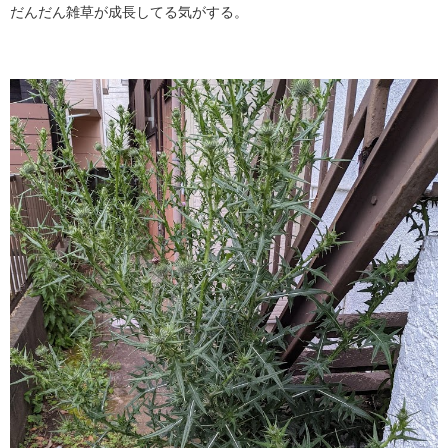
だんだん雑草が成長してる気がする。