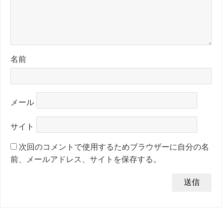
名前
メール
サイト
次回のコメントで使用するためブラウザーに自分の名
前、メールアドレス、サイトを保存する。