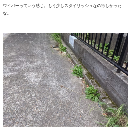
ワイパーっていう感じ。もう少しスタイリッシュなの欲しかった
な。