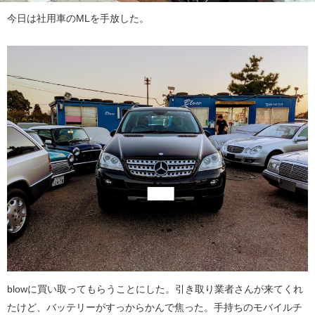
今日は社用車のMLを手放した。
blowに買い取ってもらうことにした。引き取り業者さんが来てくれ
たけど、バッテリーがすっからかんで焦った。手持ちのモバイルチ