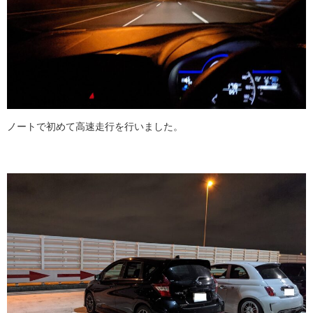
ノートで初めて高速走行を行いました。