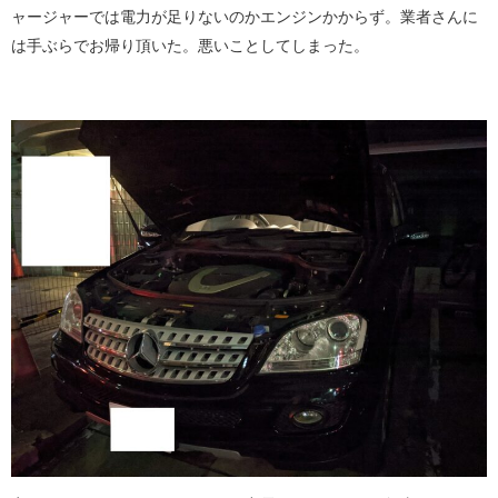
ャージャーでは電力が足りないのかエンジンかからず。業者さんに
は手ぶらでお帰り頂いた。悪いことしてしまった。