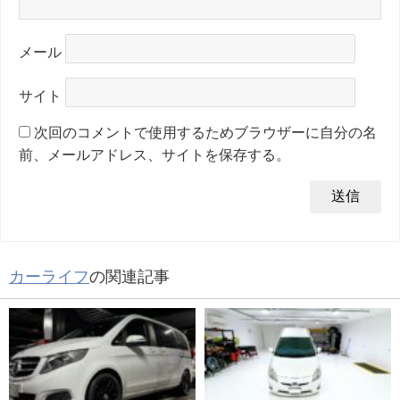
メール
サイト
次回のコメントで使用するためブラウザーに自分の名
前、メールアドレス、サイトを保存する。
カーライフ
の関連記事