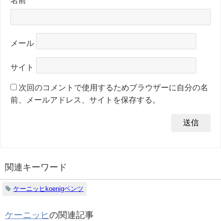
名前
メール
サイト
次回のコメントで使用するためブラウザーに自分の名
前、メールアドレス、サイトを保存する。
関連キーワード
ケーニッヒkoenigベンツ
ケーニッヒ
の関連記事