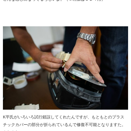
K平氏がいろいろ試行錯誤してくれたんですが、もともとのプラス
チックカバーの部分が折られているんで修復不可能となりますた。