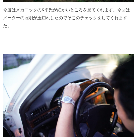
今度はメカニックのK平氏が細かいところを見てくれます。今回は
メーターの照明が玉切れしたのでそこのチェックをしてくれます
た。