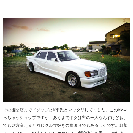
その後閉店までイソップとK平氏とマッタリしてました。このblow
っちゅうショップですが、あくまでボクは客の一人なんすけどね、
でも見方変えると同じクルマ好きの集まりでもあるワケです。野郎