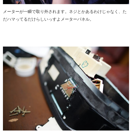
メーターが一瞬で取り外されます。ネジとかあるわけじゃなく、た
だハマってるだけらしいっすよメーターパネル。