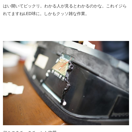
はい開いてビックリ。わかる人が見るとわかるのかな。これイジら
れてますねLED球に。しかもクッソ雑な作業。