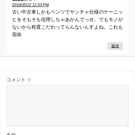
2019/05/22 12:03 PM
古い中古車しかもベンツでヤンチャ仕様のケーニッ
ヒをそもそも信用しちゃあかんでっせ。でもモノが
ないから程度こだわってらんないんすよね。これも
宿命
返信
コメント
※