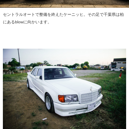
セントラルオートで整備を終えたケーニッヒ。その足で千葉県は柏
にあるblowに向かいます。