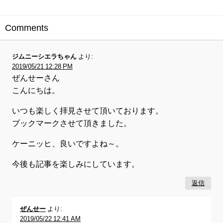
Comments
ジムニーシエラちゃん
より:
2019/05/21 12:28 PM
ぜんせーさん
こんにちは。
いつも楽しく拝見させて頂いております。
ブックマークさせて頂きました。
ケーニッヒ、良いですよね～。
今後も記事を楽しみにしています。
返信
ぜんせー
より:
2019/05/22 12:41 AM