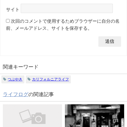
サイト
次回のコメントで使用するためブラウザーに自分の名
前、メールアドレス、サイトを保存する。
関連キーワード
つぶやき
カリフォルニアライフ
ライフログ
の関連記事