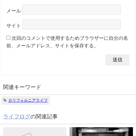
メール
サイト
次回のコメントで使用するためブラウザーに自分の名
前、メールアドレス、サイトを保存する。
関連キーワード
カリフォルニアライフ
ライフログ
の関連記事