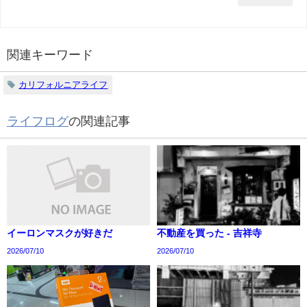
関連キーワード
カリフォルニアライフ
ライフログ
の関連記事
イーロンマスクが好きだ
不動産を買った - 吉祥寺
2026/07/10
2026/07/10