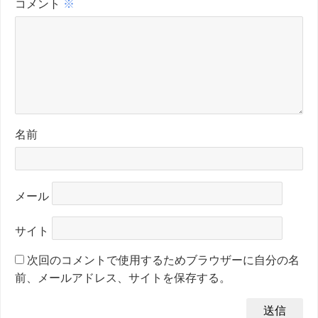
コメント
※
名前
メール
サイト
次回のコメントで使用するためブラウザーに自分の名
前、メールアドレス、サイトを保存する。