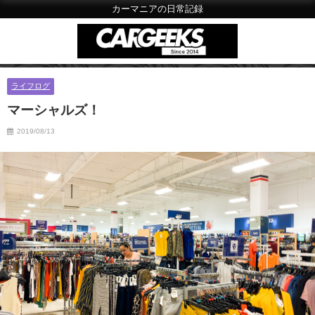
カーマニアの日常記録
ライフログ
マーシャルズ！
2019/08/13