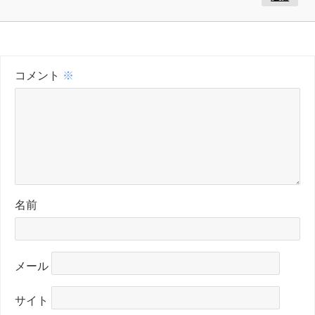
コメント
※
名前
メール
サイト