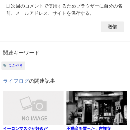
次回のコメントで使用するためブラウザーに自分の名
前、メールアドレス、サイトを保存する。
関連キーワード
つぶやき
ライフログ
の関連記事
イーロンマスクが好きだ
不動産を買った - 吉祥寺