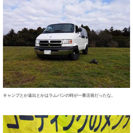
キャンプとか遠出とかはラムバンの時が一番活発だったな。