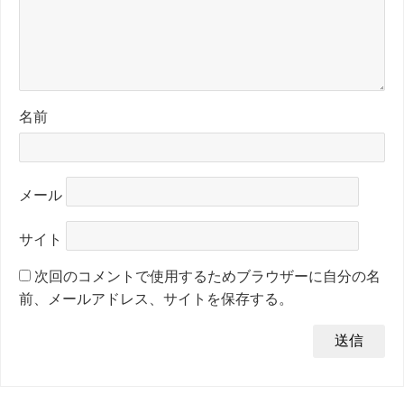
名前
メール
サイト
次回のコメントで使用するためブラウザーに自分の名
前、メールアドレス、サイトを保存する。