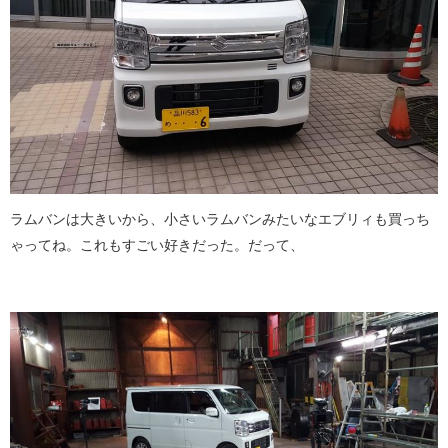
ラムバンは大きいから、小さいラムバンみたいなエブリィも買っち
ゃってね。これもすごい好きだった。だって、