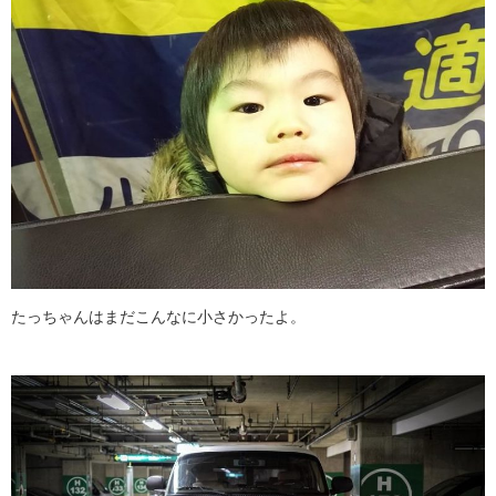
たっちゃんはまだこんなに小さかったよ。