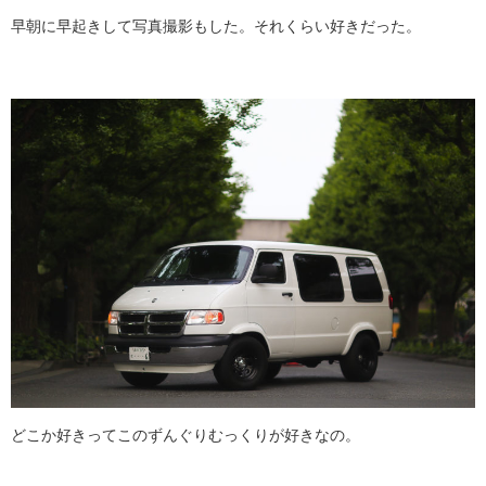
早朝に早起きして写真撮影もした。それくらい好きだった。
どこか好きってこのずんぐりむっくりが好きなの。