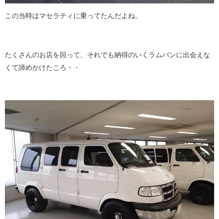
この当時はマセラティに乗ってたんだよね。
たくさんのお店を回って、それでも納得のいくラムバンに出会えな
くて諦めかけたころ・・