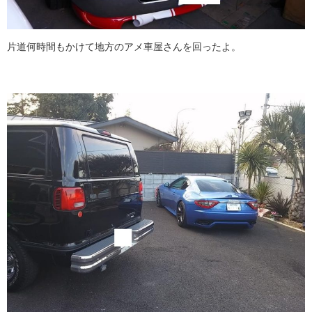
片道何時間もかけて地方のアメ車屋さんを回ったよ。