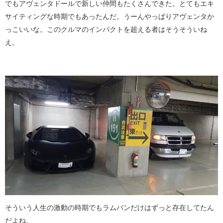
でもアヴェンタドールで新しい仲間もたくさんできた。とてもエキ
サイティングな時期でもあったんだ。うーんやっぱりアヴェンタか
っこいいな。このクルマのインパクトを超える者はそうそういね
え。
そういう人生の激動の時期でもラムバンだけはずっと存在してたん
だよね。