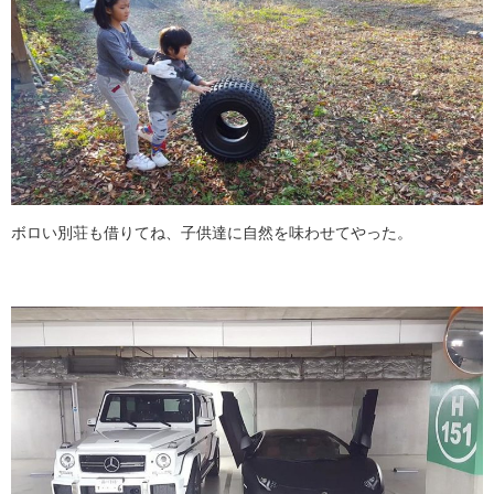
ボロい別荘も借りてね、子供達に自然を味わせてやった。