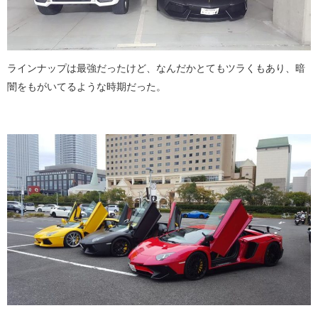
ラインナップは最強だったけど、なんだかとてもツラくもあり、暗
闇をもがいてるような時期だった。