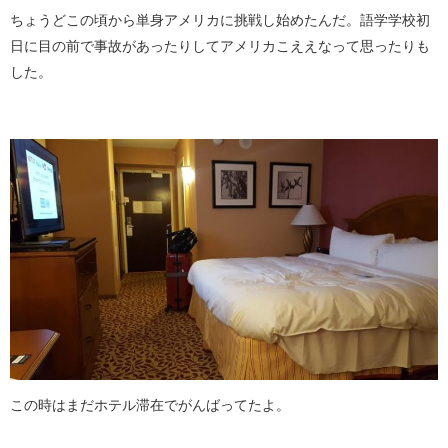
ちょうどこの頃から単身アメリカに挑戦し始めたんだ。語学学校初
日に目の前で事故があったりしてアメリカこええなって思ったりも
した。
この時はまだホテル滞在でがんばってたよ。