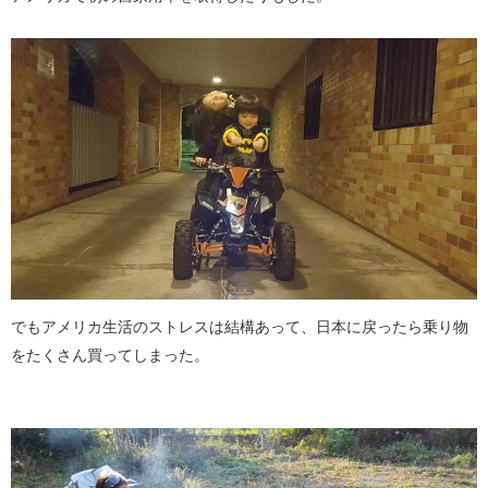
でもアメリカ生活のストレスは結構あって、日本に戻ったら乗り物
をたくさん買ってしまった。