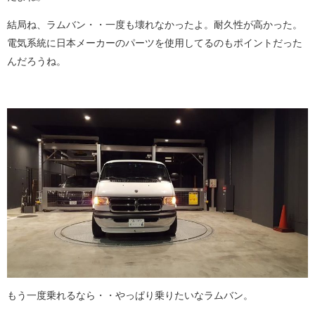
結局ね、ラムバン・・一度も壊れなかったよ。耐久性が高かった。
電気系統に日本メーカーのパーツを使用してるのもポイントだった
んだろうね。
もう一度乗れるなら・・やっぱり乗りたいなラムバン。