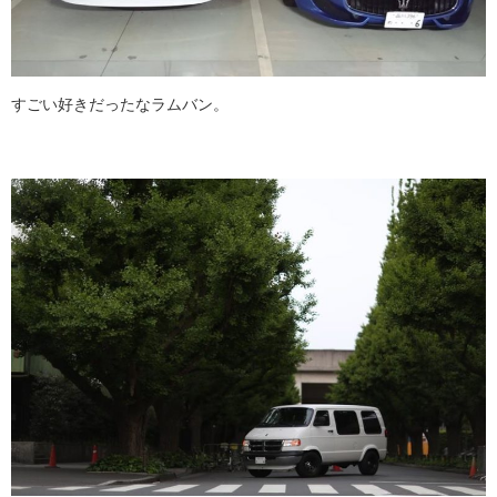
すごい好きだったなラムバン。