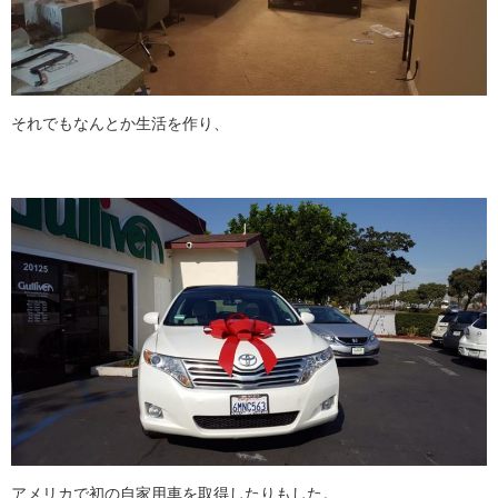
それでもなんとか生活を作り、
アメリカで初の自家用車を取得したりもした。