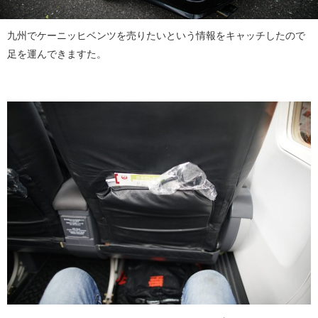
九州でケーニッヒベンツを売りたいという情報をキャッチしたので
足を運んできますた。