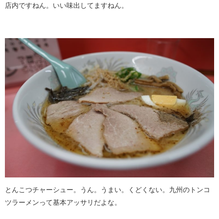
店内ですねん。いい味出してますねん。
とんこつチャーシュー。うん。うまい。くどくない。九州のトンコ
ツラーメンって基本アッサリだよな。