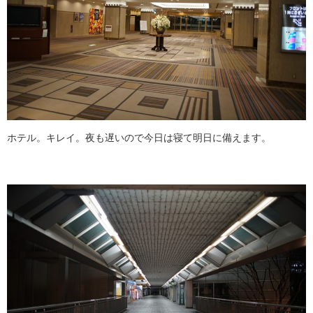
ホテル。キレイ。夜も遅いので今日は寝て明日に備えます。