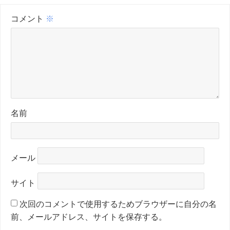
コメント
※
名前
メール
サイト
次回のコメントで使用するためブラウザーに自分の名
前、メールアドレス、サイトを保存する。