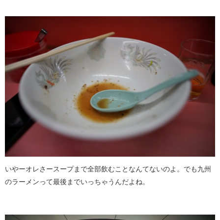
いやーオレさースープまで全部飲むことなんてないのよ。でも九州
のラーメンって最後までいっちゃうんだよね。