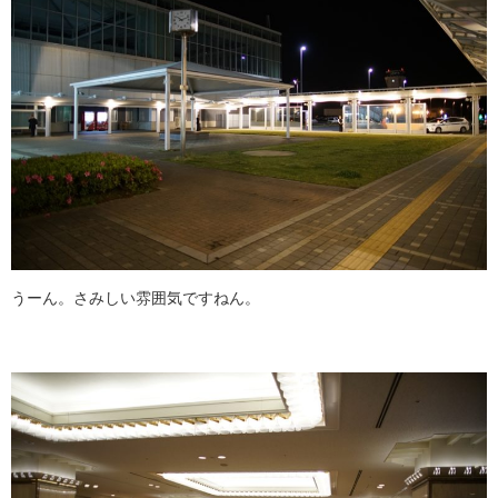
うーん。さみしい雰囲気ですねん。