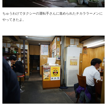
ちゅうわけでタクシーの運転手さんに進められたチカララーメンに
やってきたよ。