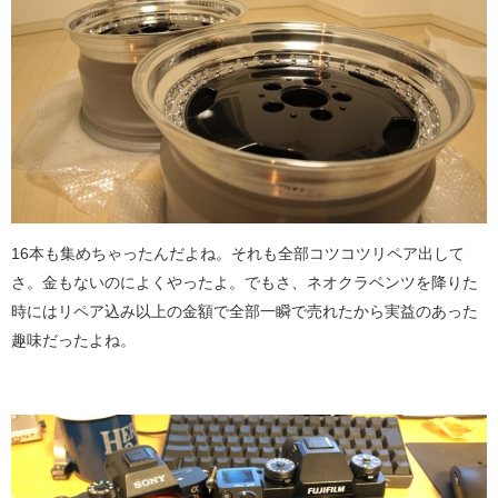
16本も集めちゃったんだよね。それも全部コツコツリペア出して
さ。金もないのによくやったよ。でもさ、ネオクラベンツを降りた
時にはリペア込み以上の金額で全部一瞬で売れたから実益のあった
趣味だったよね。