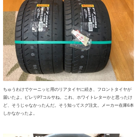
ちゅうわけでケーニッヒ用のリアタイヤに続き、フロントタイヤが
届いたよ。ピレリP7コルサね。これ、ホワイトレターかと思ったけ
ど、そうじゃなかったんだ。そう知ってスグ注文。メーカー在庫6本
しかなかったよ。