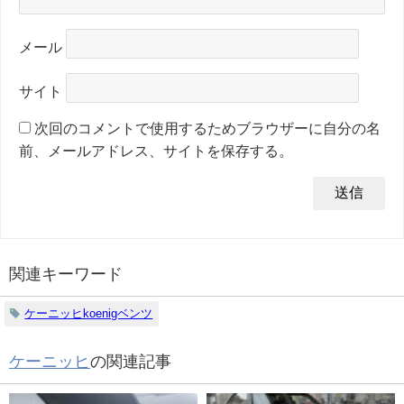
メール
サイト
次回のコメントで使用するためブラウザーに自分の名
前、メールアドレス、サイトを保存する。
関連キーワード
ケーニッヒkoenigベンツ
ケーニッヒ
の関連記事