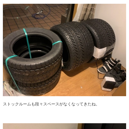
ストックルームも段々スペースがなくなってきたね。