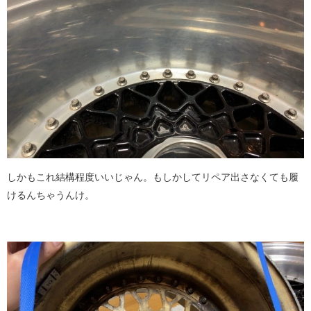
しかもこれ結構程度いいじゃん。もしかしてリペア出さなくても履
けるんちゃうんけ。