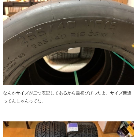
なんかサイズが二つ表記してあるから最初びびったよ。サイズ間違
ってんじゃんってな。