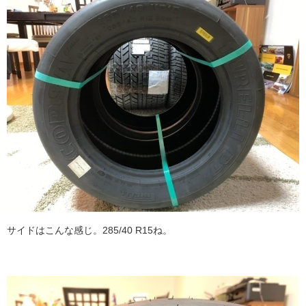
サイドはこんな感じ。285/40 R15ね。