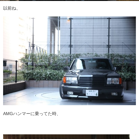
以前ね、
AMGハンマーに乗ってた時、