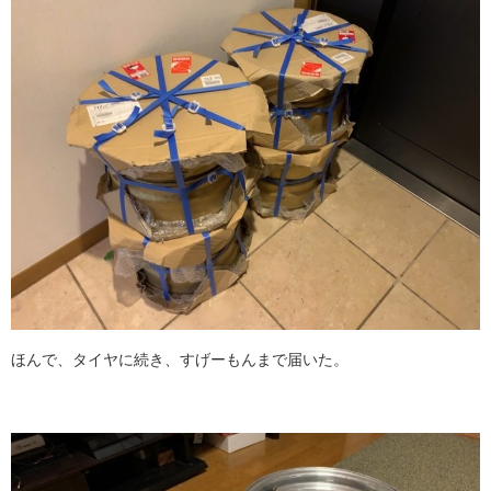
ほんで、タイヤに続き、すげーもんまで届いた。