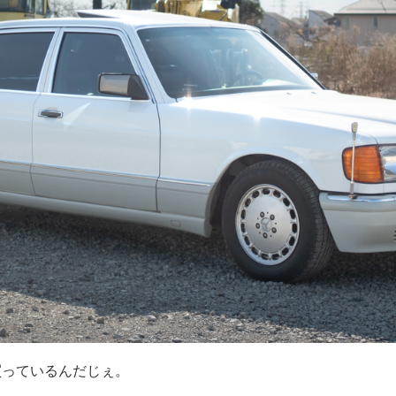
ら買っているんだじぇ。