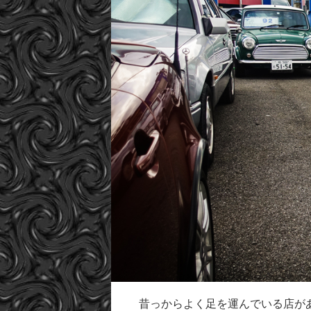
昔っからよく足を運んでいる店が