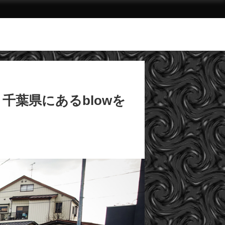
？千葉県にあるblowを