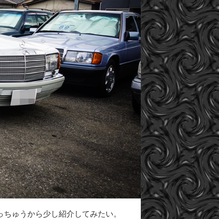
っちゅうから少し紹介してみたい。