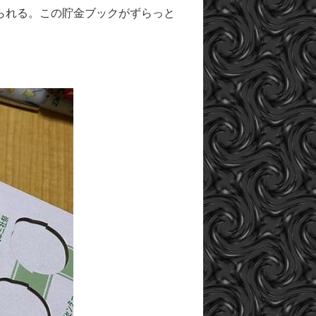
られる。この貯金ブックがずらっと