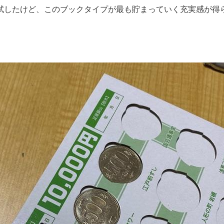
試したけど、このブックタイプが最も貯まっていく充実感が得