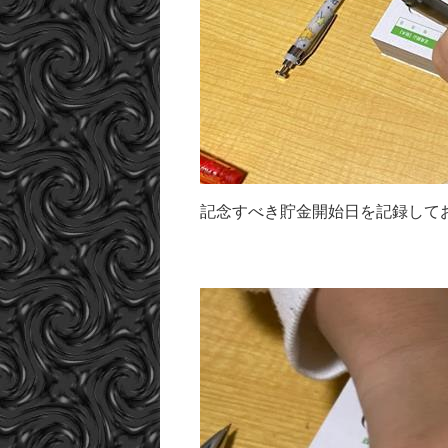
記念すべき貯金開始日を記録して