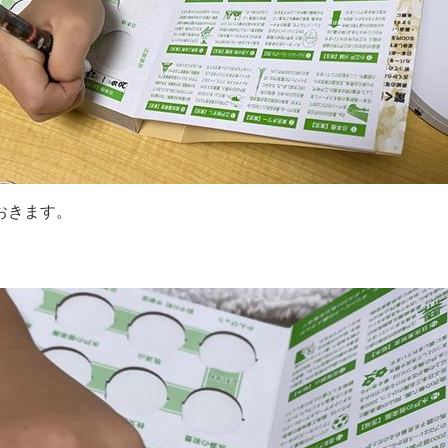
おきます。