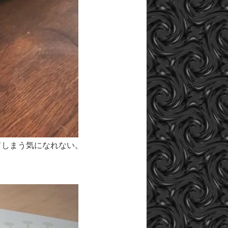
てしまう気になれない。