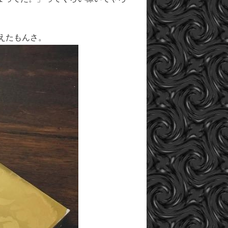
見えたもんさ。