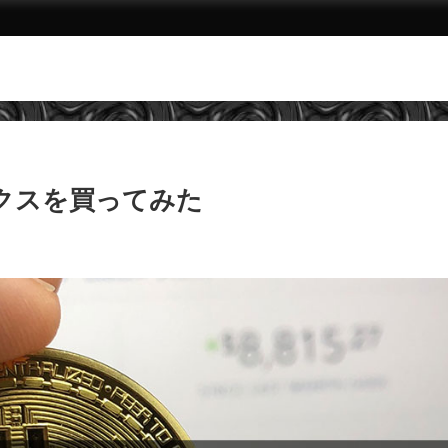
ックスを買ってみた