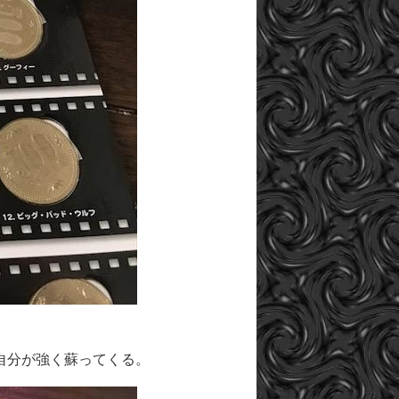
自分が強く蘇ってくる。