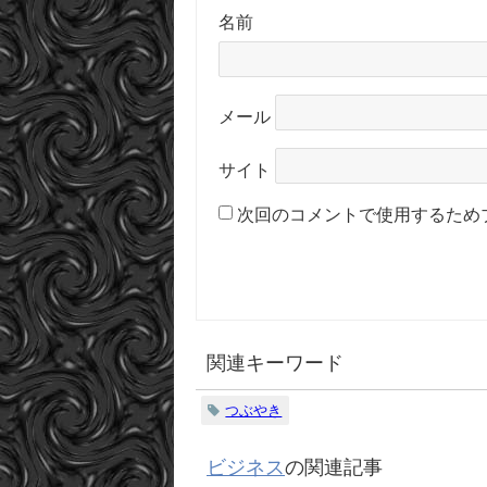
名前
メール
サイト
次回のコメントで使用するため
関連キーワード
つぶやき
ビジネス
の関連記事