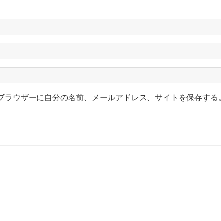
ブラウザーに自分の名前、メールアドレス、サイトを保存する