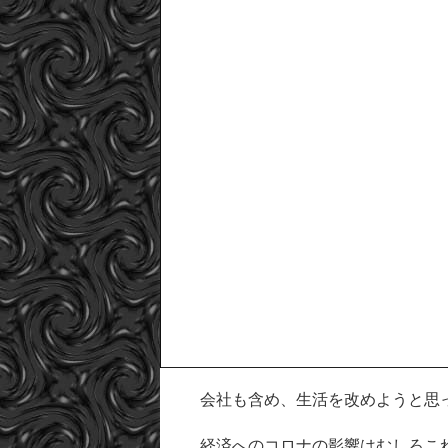
会社も含め、生活を改めようと思
経済へのコロナの影響はむしろこ