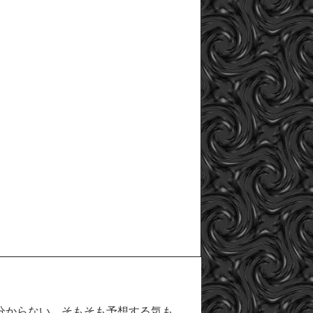
分からない。そもそも予想する気も