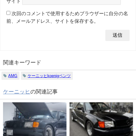
サイト
次回のコメントで使用するためブラウザーに自分の名
前、メールアドレス、サイトを保存する。
関連キーワード
AMG
ケーニッヒkoenigベンツ
ケーニッヒ
の関連記事