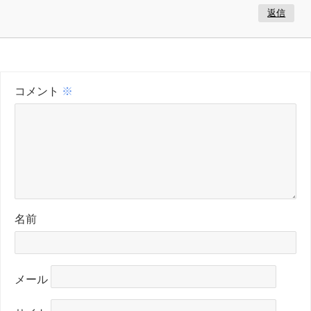
返信
コメント
※
名前
メール