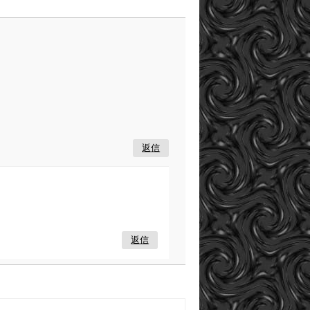
返信
返信