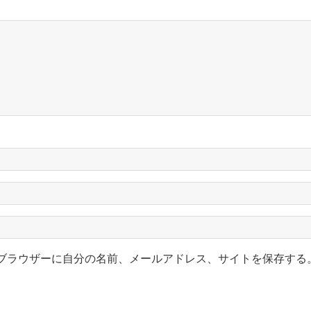
ブラウザーに自分の名前、メールアドレス、サイトを保存する