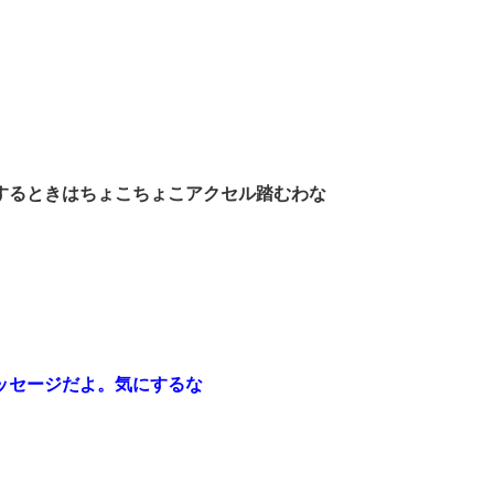
するときはちょこちょこアクセル踏むわな
ッセージだよ。気にするな