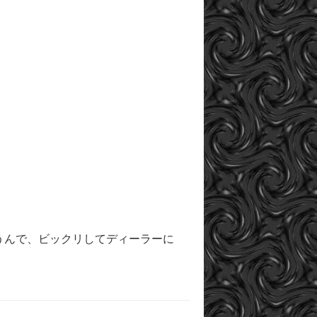
うんで、ビックリしてディーラーに