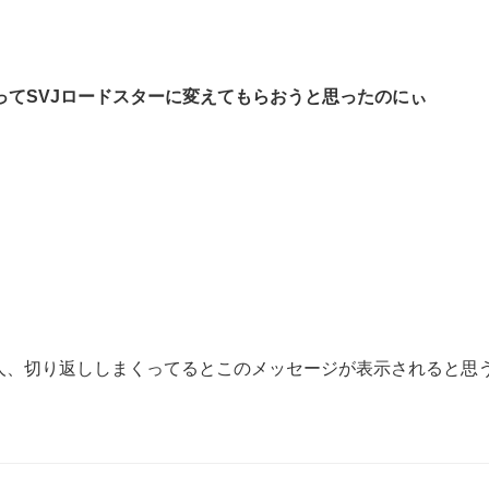
ってSVJロードスターに変えてもらおうと思ったのにぃ
る人、切り返ししまくってるとこのメッセージが表示されると思