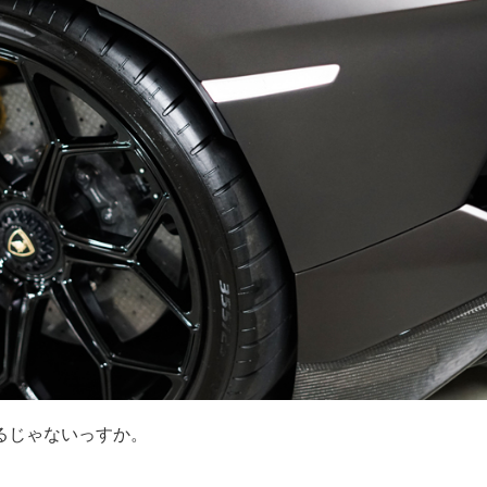
るじゃないっすか。