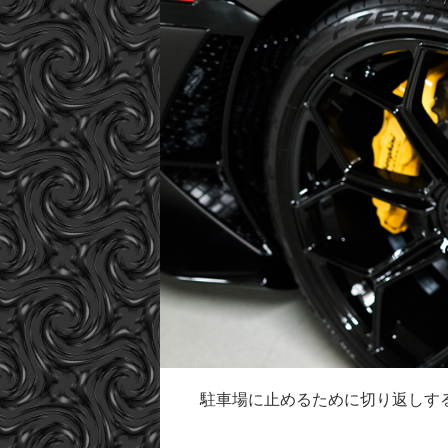
駐車場に止めるために切り返しす