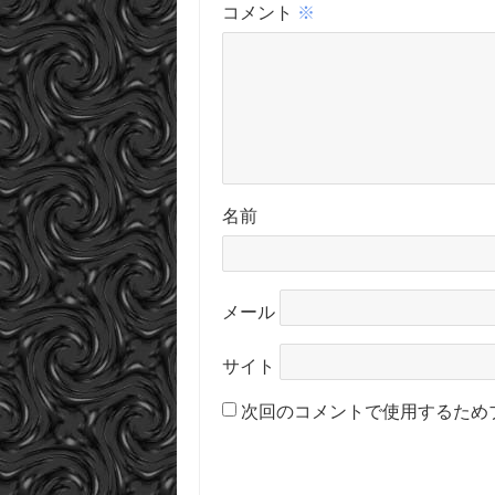
コメント
※
名前
メール
サイト
次回のコメントで使用するため