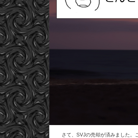
さて、SVJの売却が済みました