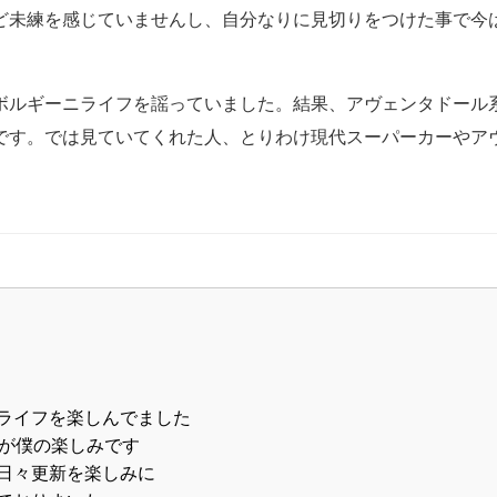
ど未練を感じていませんし、自分なりに見切りをつけた事で今
ボルギーニライフを謡っていました。結果、アヴェンタドール
です。では見ていてくれた人、とりわけ現代スーパーカーやア
ライフを楽しんでました
ェが僕の楽しみです
日々更新を楽しみに