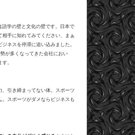
は語学の壁と文化の壁です。日本で
て相手に知れてみてください、まぁ
ビジネスを停滞に追い込みました。
国勢が多くなってきた会社におい
ます。
力、引き締まってない体。スポーツ
ん。スポーツがダメならビジネスも