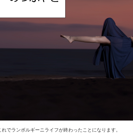
。これでランボルギーニライフが終わったことになります。