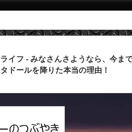
ライフ - みなさんさようなら、今ま
タドールを降りた本当の理由！