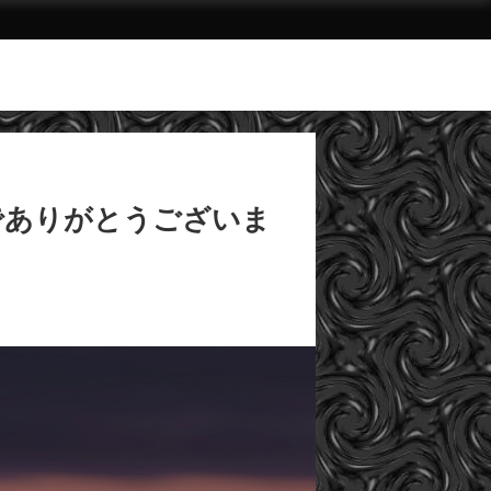
でありがとうございま