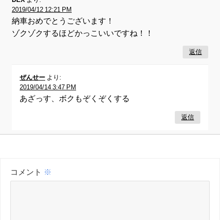
2019/04/12 12:21 PM
納車おめでとうございます！
ゾクゾクするほどかっこいいですね！！
返信
ぜんせー
より:
2019/04/14 3:47 PM
あざっす、ボクもぞくぞくする
返信
コメント
※