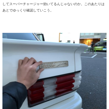
してスーパーチャージャー効いてるんじゃないのか。このあたりは
あとでゆっくり確認していこう。