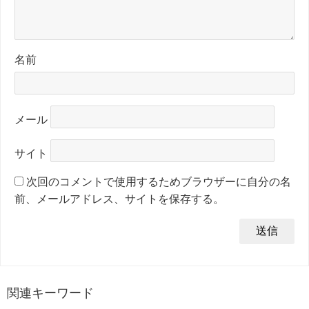
名前
メール
サイト
次回のコメントで使用するためブラウザーに自分の名
前、メールアドレス、サイトを保存する。
関連キーワード