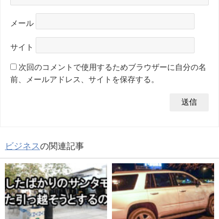
メール
サイト
次回のコメントで使用するためブラウザーに自分の名
前、メールアドレス、サイトを保存する。
ビジネス
の関連記事