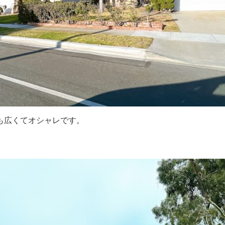
も広くてオシャレです。