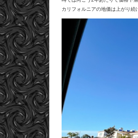
カリフォルニアの地価は上がり続