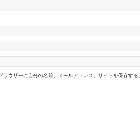
ブラウザーに自分の名前、メールアドレス、サイトを保存する