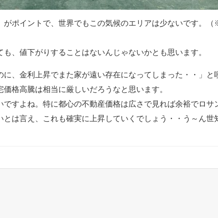
）がポイントで、世界でもこの気候のエリアは少ないです。（
ても、値下がりすることはないんじゃないかとも思います。
のに、金利上昇でまた家が遠い存在になってしまった・・」と
宅価格高騰は相当に厳しいだろうなと思います。
いですよね。特に都心の不動産価格は広さで見れば余裕でロサ
いとは言え、これも確実に上昇していくでしょう・・う～ん世