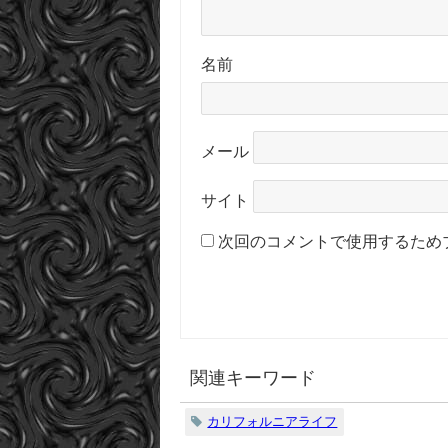
名前
メール
サイト
次回のコメントで使用するため
関連キーワード
カリフォルニアライフ