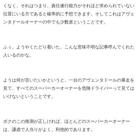
くなく、それはつまり、責任遂行能力がそれほど求められていない
位置にいる方であると確率的に予想できます。そしてこれはアヴェ
ンタドールオーナーの中でも少数派ということです。
ふぅ。ようやくたどり着いた。こんな意味不明な記事呼んでくれた
人いるのかな。
ようは何が言いたいかというと、一台のアヴェンタドールの暴走を
見て、すべてのスーパーカーオーナーを危険ドライバーって見ては
いけないということです。
ボクのこの推測が正しければ、ほとんどのスーパーカーオーナー
は、謙虚で人当りがよく、利他的であります。